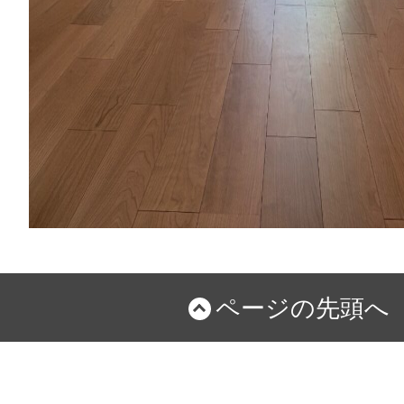
ページの先頭へ