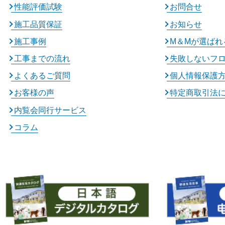
性能評価試験
お問合せ
施工品質保証
お知らせ
施工事例
M＆Mが選ばれ
工事までの流れ
失敗しないフ
よくあるご質問
個人情報保護
お客様の声
特定商取引法
内覧会同行サービス
コラム