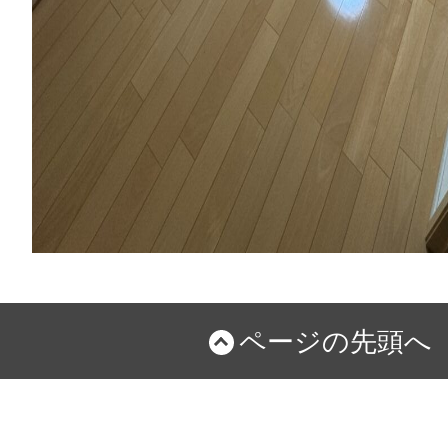
ページの先頭へ