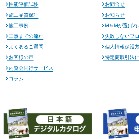
性能評価試験
お問合せ
施工品質保証
お知らせ
施工事例
M＆Mが選ばれ
工事までの流れ
失敗しないフ
よくあるご質問
個人情報保護
お客様の声
特定商取引法
内覧会同行サービス
コラム