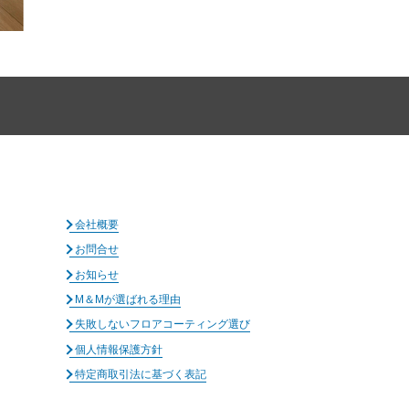
会社概要
お問合せ
お知らせ
M＆Mが選ばれる理由
失敗しないフロアコーティング選び
個人情報保護方針
特定商取引法に基づく表記