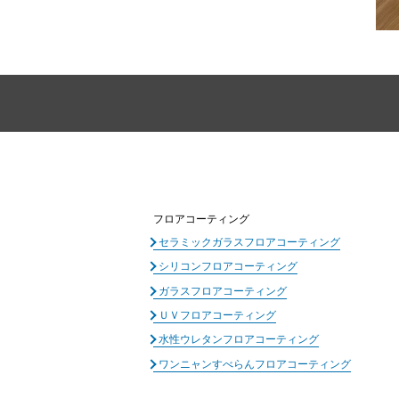
フロアコーティング
セラミックガラスフロアコーティング
シリコンフロアコーティング
ガラスフロアコーティング
ＵＶフロアコーティング
水性ウレタンフロアコーティング
ワンニャンすべらんフロアコーティング