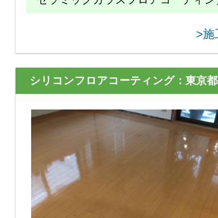
>
シリコンフロアコーティング：東京都