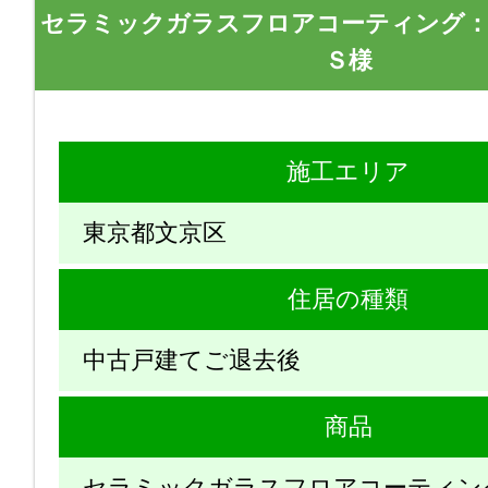
セラミックガラスフロアコーティング
Ｓ様
施工エリア
東京都文京区
住居の種類
中古戸建てご退去後
商品
セラミックガラスフロアコーティン