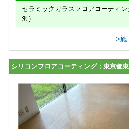
セラミックガラスフロアコーティン
沢）
>
シリコンフロアコーティング：東京都東