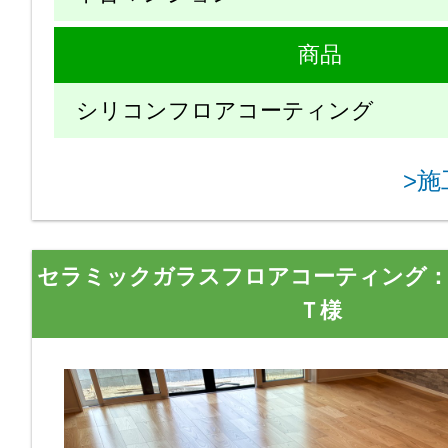
商品
シリコンフロアコーティング
>
セラミックガラスフロアコーティング
Ｔ様