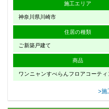
施工エリア
神奈川県川崎市
住居の種類
ご新築戸建て
商品
ワンニャンすべらんフロアコーティ
>