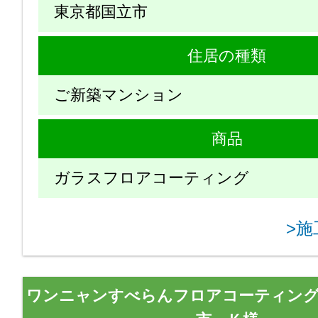
東京都国立市
住居の種類
ご新築マンション
商品
ガラスフロアコーティング
>
ワンニャンすべらんフロアコーティング