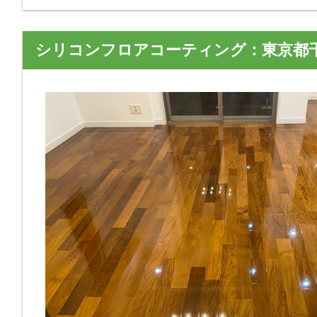
シリコンフロアコーティング：東京都