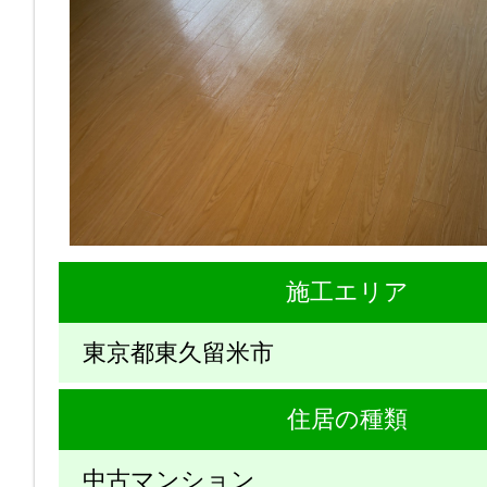
施工エリア
東京都東久留米市
住居の種類
中古マンション