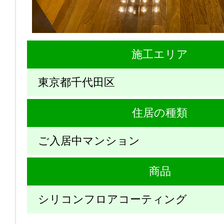
施工エリア
東京都千代田区
住居の種類
ご入居中マンション
商品
シリコンフロアコーティング