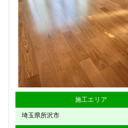
施工エリア
埼玉県所沢市