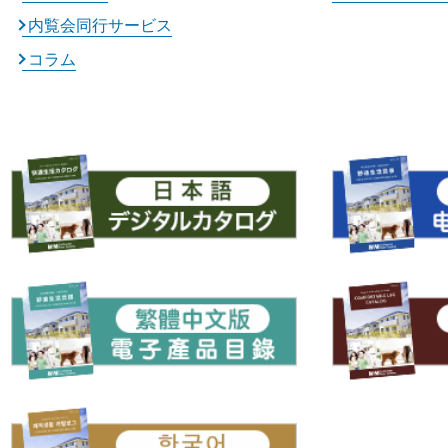
内覧会同行サービス
コラム