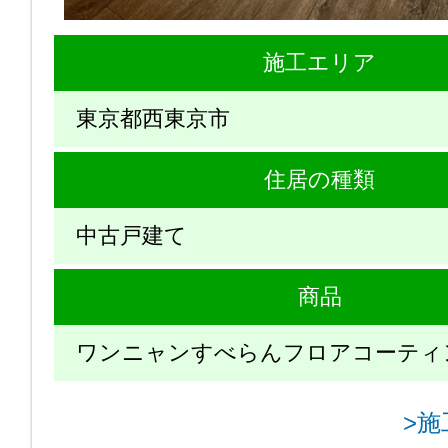
施工エリア
東京都西東京市
住居の種類
中古戸建て
商品
ワンニャンすべらんフロアコーティ
>