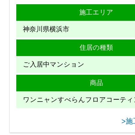
施工エリア
神奈川県横浜市
住居の種類
ご入居中マンション
商品
ワンニャンすべらんフロアコーティ
>