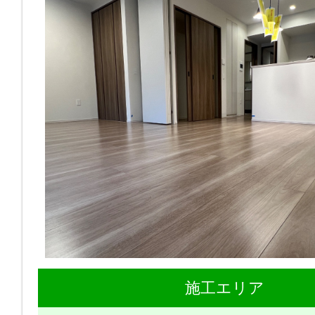
施工エリア