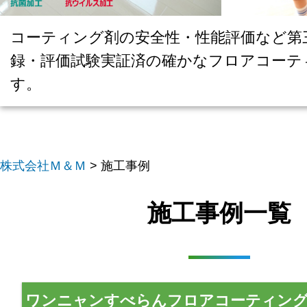
コーティング剤の安全性・性能評価など第
録・評価試験実証済の確かなフロアコーテ
す。
株式会社Ｍ＆Ｍ
>
施工事例
施工事例一覧
ワンニャンすべらんフロアコーティング