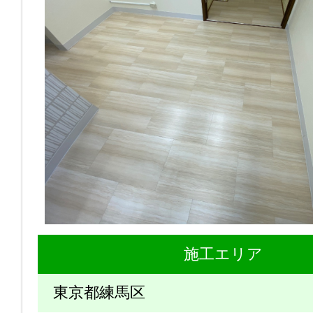
施工エリア
東京都練馬区