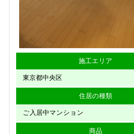
施工エリア
東京都中央区
住居の種類
ご入居中マンション
商品