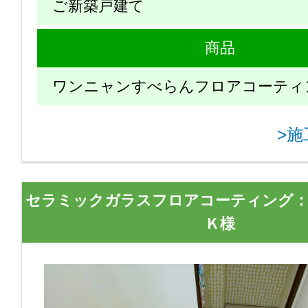
ご新築戸建て
商品
ワンニャンすべらんフロアコーティ
>
セラミックガラスフロアコーティング
Ｋ様