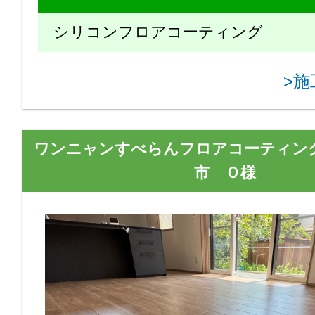
シリコンフロアコーティング
>
ワンニャンすべらんフロアコーティン
市 Ｏ様