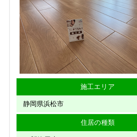
施工エリア
静岡県浜松市
住居の種類