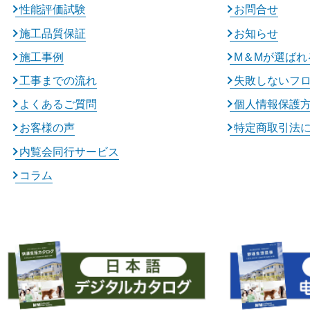
性能評価試験
お問合せ
施工品質保証
お知らせ
施工事例
M＆Mが選ばれ
工事までの流れ
失敗しないフ
よくあるご質問
個人情報保護
お客様の声
特定商取引法
内覧会同行サービス
コラム