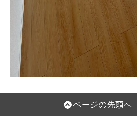
ページの先頭へ