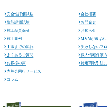
安全性評価試験
会社概要
性能評価試験
お問合せ
施工品質保証
お知らせ
施工事例
M＆Mが選ばれ
工事までの流れ
失敗しないフ
よくあるご質問
個人情報保護
お客様の声
特定商取引法
内覧会同行サービス
コラム