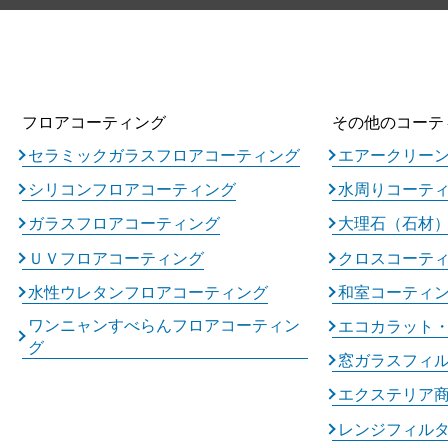
フロアコーティング
その他のコーテ
セラミックガラスフロアコーティング
エアークリー
シリコンフロアコーティング
水周りコーテ
ガラスフロアコーティング
大理石（石材
ＵＶフロアコーティング
クロスコーテ
水性ウレタンフロアコーティング
和室コーティ
ワンニャンすべらんフロアコーティン
エコカラット
グ
窓ガラスフィ
エクステリア
レンジフィル