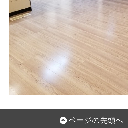
ページの先頭へ