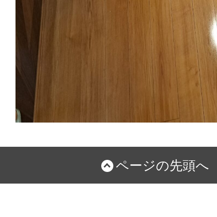
ページの先頭へ