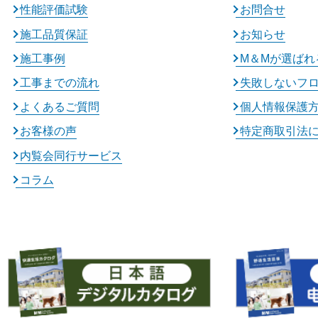
性能評価試験
お問合せ
施工品質保証
お知らせ
施工事例
M＆Mが選ばれ
工事までの流れ
失敗しないフ
よくあるご質問
個人情報保護
お客様の声
特定商取引法
内覧会同行サービス
コラム