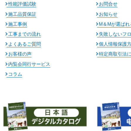
性能評価試験
お問合せ
施工品質保証
お知らせ
施工事例
M＆Mが選ばれ
工事までの流れ
失敗しないフ
よくあるご質問
個人情報保護
お客様の声
特定商取引法
内覧会同行サービス
コラム