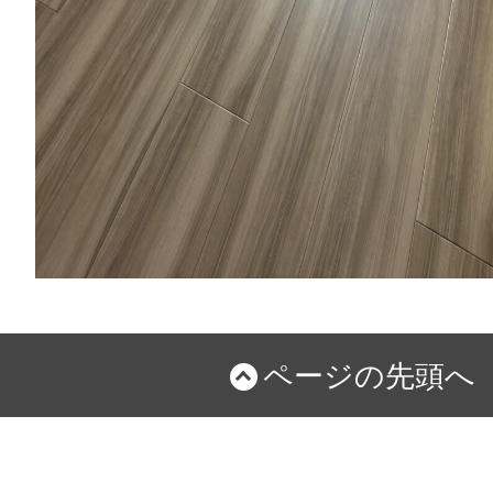
ページの先頭へ