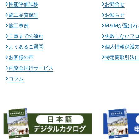
性能評価試験
お問合せ
施工品質保証
お知らせ
施工事例
M＆Mが選ばれ
工事までの流れ
失敗しないフ
よくあるご質問
個人情報保護
お客様の声
特定商取引法
内覧会同行サービス
コラム