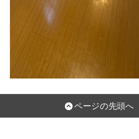
ページの先頭へ