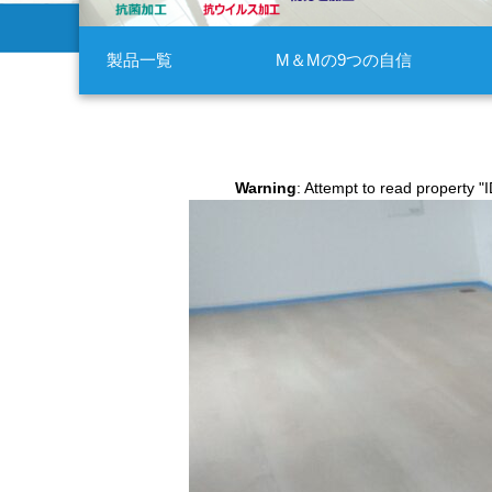
製品一覧
M＆Mの9つの自信
Warning
: Attempt to read property "I