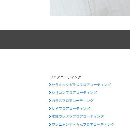
フロアコーティング
セラミックガラスフロアコーティング
シリコンフロアコーティング
ガラスフロアコーティング
ＵＶフロアコーティング
水性ウレタンフロアコーティング
ワンニャンすべらんフロアコーティング