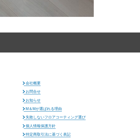
会社概要
お問合せ
お知らせ
M＆Mが選ばれる理由
失敗しないフロアコーティング選び
個人情報保護方針
特定商取引法に基づく表記