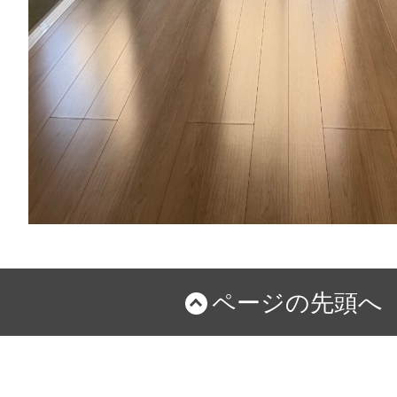
ページの先頭へ