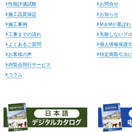
性能評価試験
お問合せ
施工品質保証
お知らせ
施工事例
M＆Mが選ばれ
工事までの流れ
失敗しないフ
よくあるご質問
個人情報保護
お客様の声
特定商取引法
内覧会同行サービス
コラム