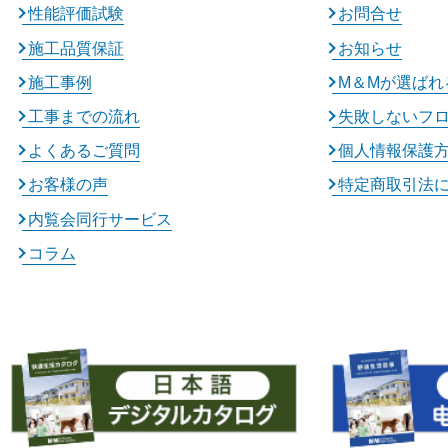
性能評価試験
お問合せ
施工品質保証
お知らせ
施工事例
M＆Mが選ばれ
工事までの流れ
失敗しないフ
よくあるご質問
個人情報保護
お客様の声
特定商取引法
内覧会同行サービス
コラム