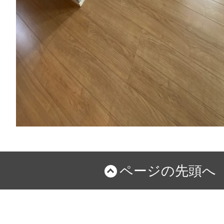
ページの先頭へ