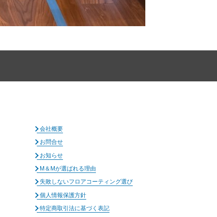
会社概要
お問合せ
お知らせ
M＆Mが選ばれる理由
失敗しないフロアコーティング選び
個人情報保護方針
特定商取引法に基づく表記