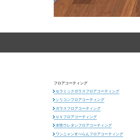
フロアコーティング
セラミックガラスフロアコーティング
シリコンフロアコーティング
ガラスフロアコーティング
ＵＶフロアコーティング
水性ウレタンフロアコーティング
ワンニャンすべらんフロアコーティング