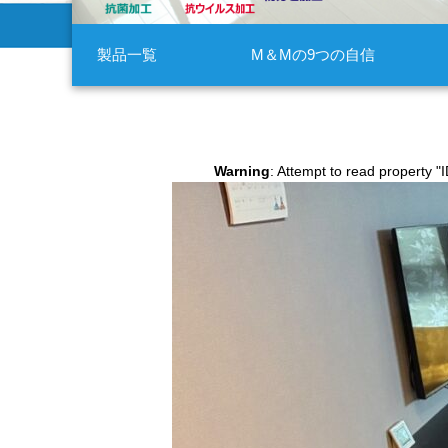
製品一覧
M＆Mの9つの自信
Warning
: Attempt to read property "I