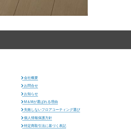
会社概要
お問合せ
お知らせ
M＆Mが選ばれる理由
失敗しないフロアコーティング選び
個人情報保護方針
特定商取引法に基づく表記