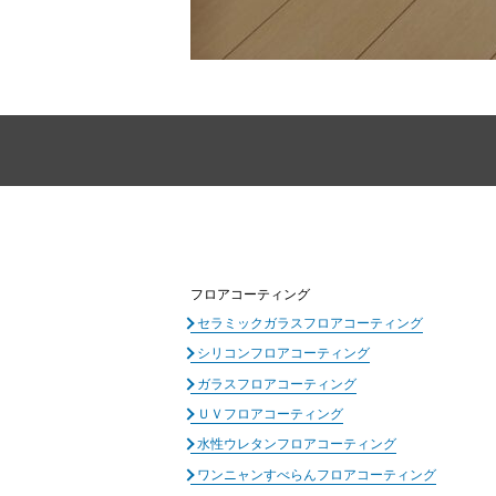
フロアコーティング
セラミックガラスフロアコーティング
シリコンフロアコーティング
ガラスフロアコーティング
ＵＶフロアコーティング
水性ウレタンフロアコーティング
ワンニャンすべらんフロアコーティング