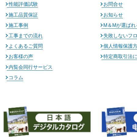
性能評価試験
お問合せ
施工品質保証
お知らせ
施工事例
M＆Mが選ばれ
工事までの流れ
失敗しないフ
よくあるご質問
個人情報保護
お客様の声
特定商取引法
内覧会同行サービス
コラム