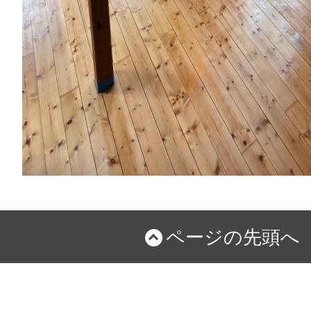
ページの先頭へ