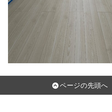
ページの先頭へ