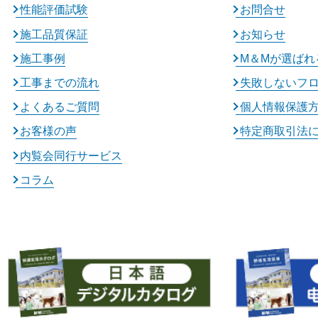
性能評価試験
お問合せ
施工品質保証
お知らせ
施工事例
M＆Mが選ばれ
工事までの流れ
失敗しないフ
よくあるご質問
個人情報保護
お客様の声
特定商取引法
内覧会同行サービス
コラム