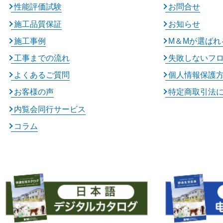
性能評価試験
お問合せ
施工品質保証
お知らせ
施工事例
M＆Mが選ばれ
工事までの流れ
失敗しないフ
よくあるご質問
個人情報保護
お客様の声
特定商取引法
内覧会同行サービス
コラム