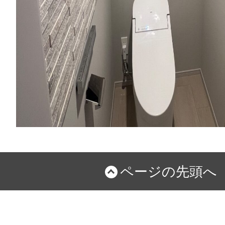
ページの先頭へ