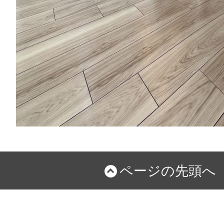
ページの先頭へ