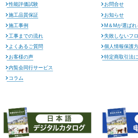
性能評価試験
お問合せ
施工品質保証
お知らせ
施工事例
M＆Mが選ばれ
工事までの流れ
失敗しないフ
よくあるご質問
個人情報保護
お客様の声
特定商取引法
内覧会同行サービス
コラム