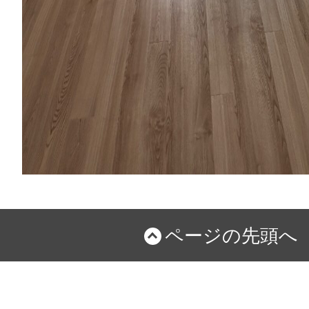
ページの先頭へ