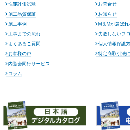
性能評価試験
お問合せ
施工品質保証
お知らせ
施工事例
M＆Mが選ばれ
工事までの流れ
失敗しないフ
よくあるご質問
個人情報保護
お客様の声
特定商取引法
内覧会同行サービス
コラム