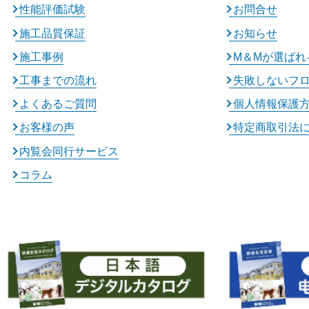
性能評価試験
お問合せ
施工品質保証
お知らせ
施工事例
M＆Mが選ばれ
工事までの流れ
失敗しないフ
よくあるご質問
個人情報保護
お客様の声
特定商取引法
内覧会同行サービス
コラム