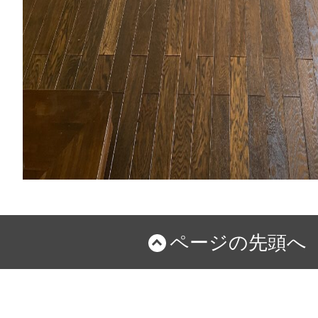
ページの先頭へ