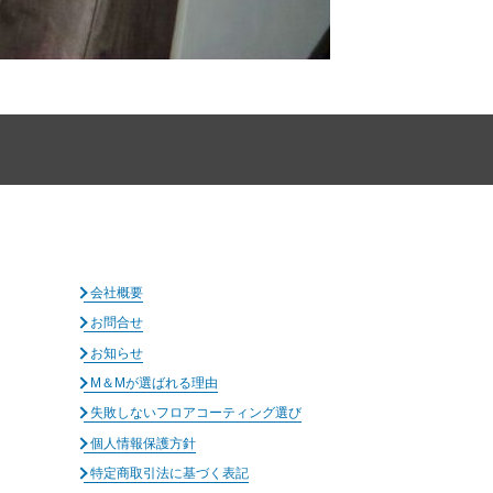
会社概要
お問合せ
お知らせ
M＆Mが選ばれる理由
失敗しないフロアコーティング選び
個人情報保護方針
特定商取引法に基づく表記