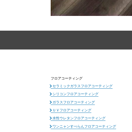
フロアコーティング
セラミックガラスフロアコーティング
シリコンフロアコーティング
ガラスフロアコーティング
ＵＶフロアコーティング
水性ウレタンフロアコーティング
ワンニャンすべらんフロアコーティング