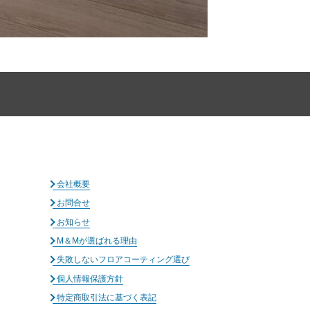
会社概要
お問合せ
お知らせ
M＆Mが選ばれる理由
失敗しないフロアコーティング選び
個人情報保護方針
特定商取引法に基づく表記