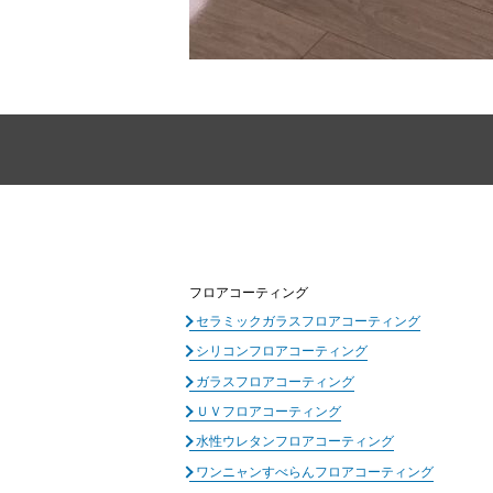
フロアコーティング
セラミックガラスフロアコーティング
シリコンフロアコーティング
ガラスフロアコーティング
ＵＶフロアコーティング
水性ウレタンフロアコーティング
ワンニャンすべらんフロアコーティング