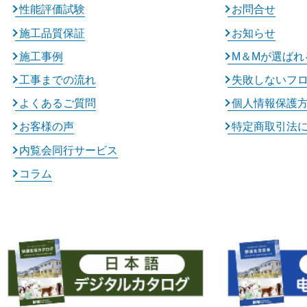
性能評価試験
お問合せ
施工品質保証
お知らせ
施工事例
M＆Mが選ばれ
工事までの流れ
失敗しないフ
よくあるご質問
個人情報保護
お客様の声
特定商取引法
内覧会同行サービス
コラム