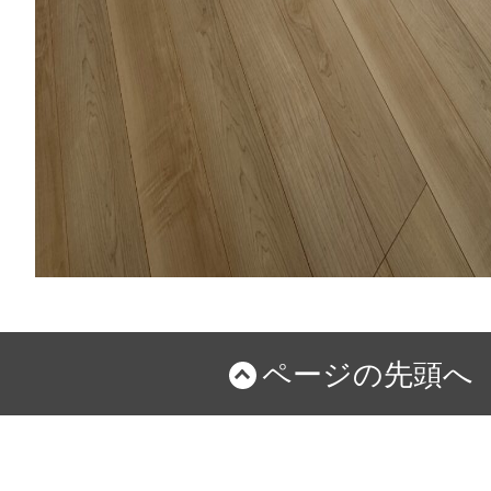
ページの先頭へ