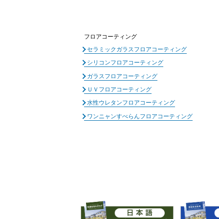
フロアコーティング
セラミックガラスフロアコーティング
シリコンフロアコーティング
ガラスフロアコーティング
ＵＶフロアコーティング
水性ウレタンフロアコーティング
ワンニャンすべらんフロアコーティング