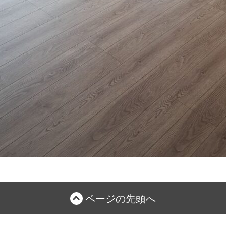
ページの先頭へ