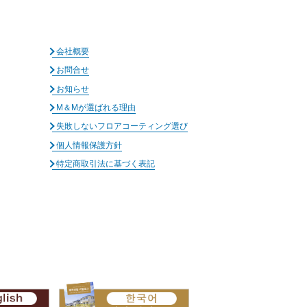
会社概要
お問合せ
お知らせ
M＆Mが選ばれる理由
失敗しないフロアコーティング選び
個人情報保護方針
特定商取引法に基づく表記