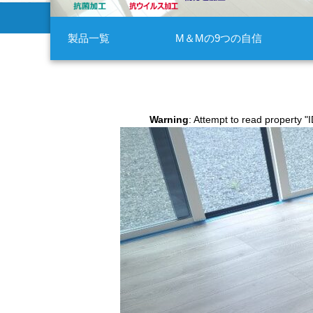
製品一覧
M＆Mの9つの自信
Warning
: Attempt to read property "I