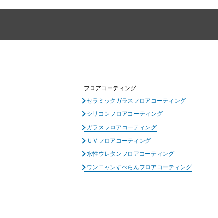
フロアコーティング
セラミックガラスフロアコーティング
シリコンフロアコーティング
ガラスフロアコーティング
ＵＶフロアコーティング
水性ウレタンフロアコーティング
ワンニャンすべらんフロアコーティング