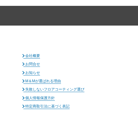
会社概要
お問合せ
お知らせ
M＆Mが選ばれる理由
失敗しないフロアコーティング選び
個人情報保護方針
特定商取引法に基づく表記