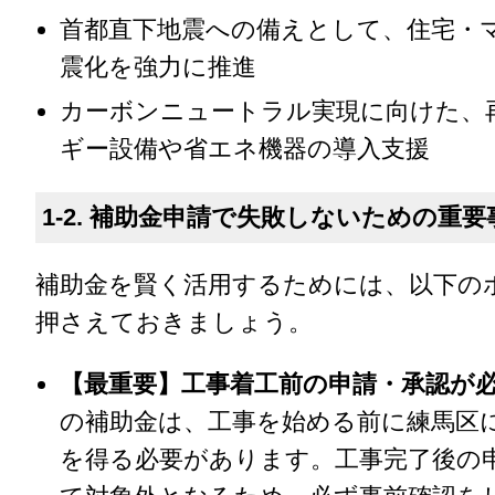
首都直下地震への備えとして、住宅・
震化を強力に推進
カーボンニュートラル実現に向けた、
ギー設備や省エネ機器の導入支援
1-2. 補助金申請で失敗しないための重要
補助金を賢く活用するためには、以下の
押さえておきましょう。
【最重要】工事着工前の申請・承認が必
の補助金は、工事を始める前に練馬区
を得る必要があります。工事完了後の