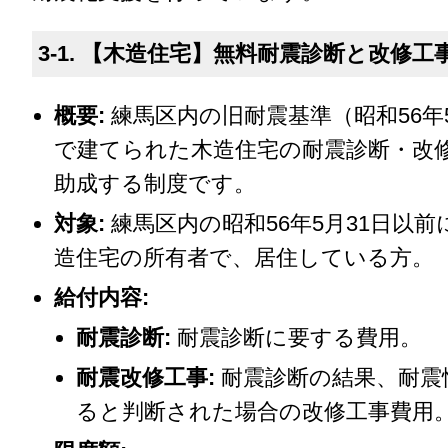
3-1. 【木造住宅】無料耐震診断と改修工
概要:
練馬区内の旧耐震基準（昭和56年
で建てられた木造住宅の耐震診断・改
助成する制度です。
対象:
練馬区内の昭和56年5月31日以
造住宅の所有者で、居住している方。
給付内容:
耐震診断:
耐震診断に要する費用。
耐震改修工事:
耐震診断の結果、耐震
ると判断された場合の改修工事費用