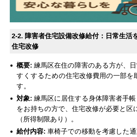
2-2. 障害者住宅設備改修給付：日常生
住宅改修
概要:
練馬区在住の障害のある方が、日
すくするための住宅改修費用の一部を
す。
対象:
練馬区に居住する身体障害者手帳
をお持ちの方で、住宅改修が必要と区
（所得制限あり）。
給付内容:
車椅子での移動を考慮した通