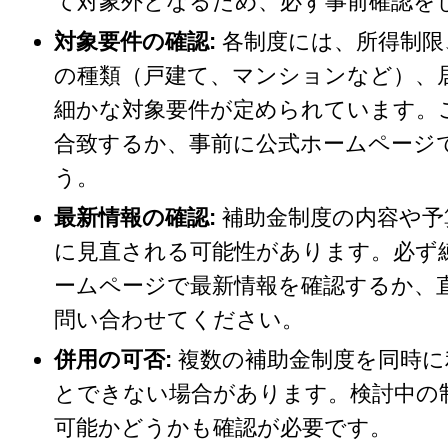
て対象外となるため、必ず事前確認を
対象要件の確認:
各制度には、所得制限
の種類（戸建て、マンションなど）、
細かな対象要件が定められています。
合致するか、事前に公式ホームページ
う。
最新情報の確認:
補助金制度の内容や予
に見直される可能性があります。必ず
ームページで最新情報を確認するか、
問い合わせてください。
併用の可否:
複数の補助金制度を同時に
とできない場合があります。検討中の
可能かどうかも確認が必要です。