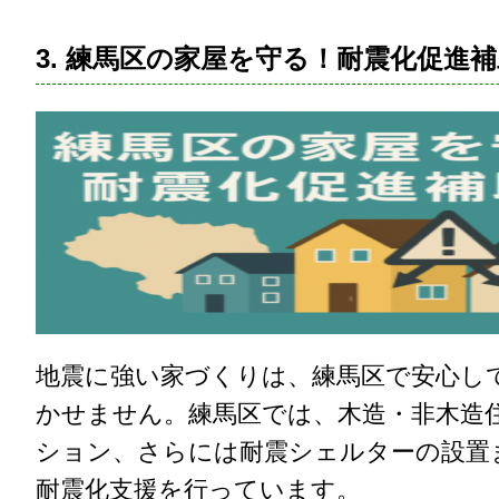
3. 練馬区の家屋を守る！耐震化促進
地震に強い家づくりは、練馬区で安心し
かせません。練馬区では、木造・非木造
ション、さらには耐震シェルターの設置
耐震化支援を行っています。