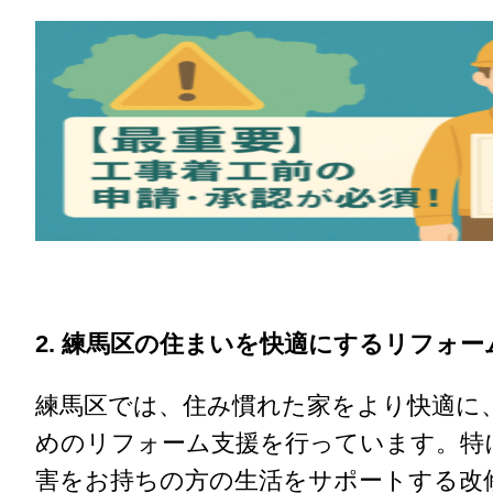
2. 練馬区の住まいを快適にするリフォー
練馬区では、住み慣れた家をより快適に
めのリフォーム支援を行っています。特
害をお持ちの方の生活をサポートする改