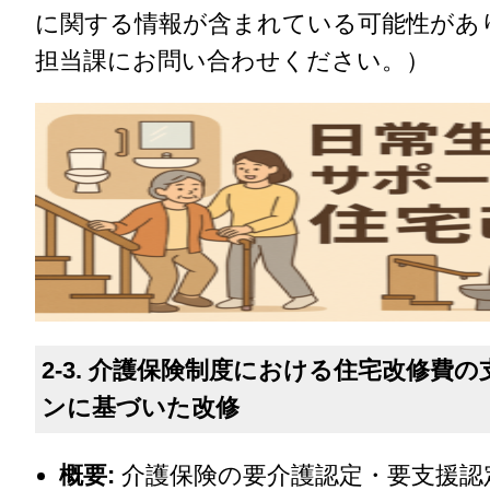
に関する情報が含まれている可能性があ
担当課にお問い合わせください。）
2-3. 介護保険制度における住宅改修費
ンに基づいた改修
概要:
介護保険の要介護認定・要支援認