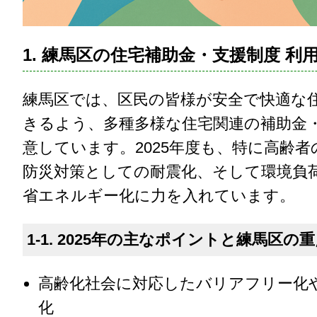
1. 練馬区の住宅補助金・支援制度 利
練馬区では、区民の皆様が安全で快適な
きるよう、多種多様な住宅関連の補助金
意しています。2025年度も、特に高齢
防災対策としての耐震化、そして環境負
省エネルギー化に力を入れています。
1-1. 2025年の主なポイントと練馬区の
高齢化社会に対応したバリアフリー化
化