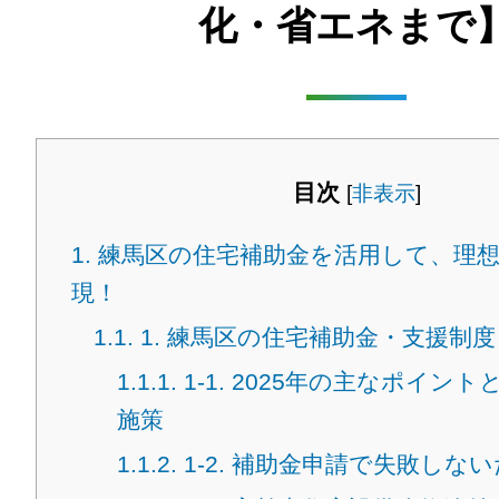
化・省エネまで
目次
[
非表示
]
1.
練馬区の住宅補助金を活用して、理
現！
1.1.
1. 練馬区の住宅補助金・支援制度
1.1.1.
1-1. 2025年の主なポイン
施策
1.1.2.
1-2. 補助金申請で失敗しな