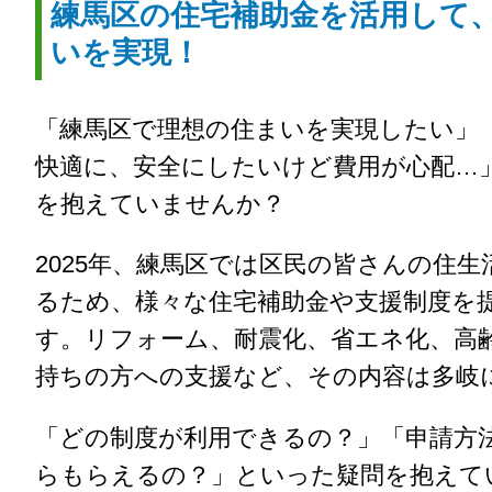
練馬区の住宅補助金を活用して
いを実現！
「練馬区で理想の住まいを実現したい」
快適に、安全にしたいけど費用が心配…
を抱えていませんか？
2025年、練馬区では区民の皆さんの住
るため、様々な住宅補助金や支援制度を
す。リフォーム、耐震化、省エネ化、高
持ちの方への支援など、その内容は多岐
「どの制度が利用できるの？」「申請方
らもらえるの？」といった疑問を抱えて