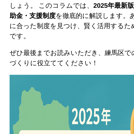
しょう。 このコラムでは、
2025年最新
助金・支援制度
を徹底的に解説します。
に合った制度を見つけ、賢く活用するた
です。
ぜひ最後までお読みいただき、練馬区で
づくりに役立ててください！