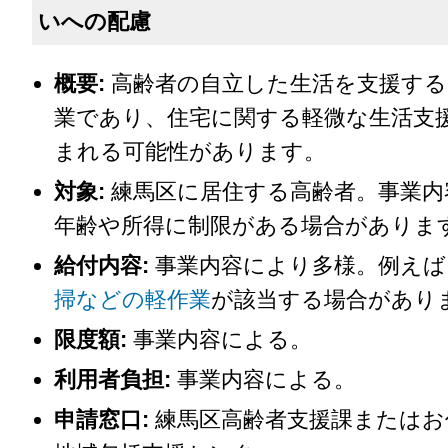
いへの配慮
概要:
高齢者の自立した生活を支援する
業であり、住宅に関する軽微な生活支
まれる可能性があります。
対象:
練馬区に居住する高齢者。事業内
年齢や所得に制限がある場合がありま
給付内容:
事業内容により多様。例えば
掃などの軽作業
が該当する場合があり
限度額:
事業内容による。
利用者負担:
事業内容による。
申請窓口:
練馬区高齢者支援課またはお