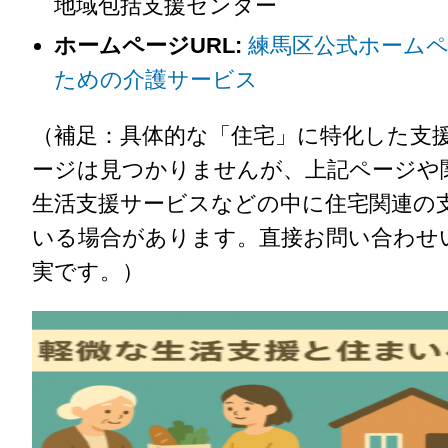
地域包括支援センター
ホームページURL:
練馬区公式ホーム
ための介護サービス
（補足：具体的な「住宅」に特化した支
ージは見つかりませんが、上記ページや
生活支援サービスなどの中に住宅関連の
いる場合があります。直接お問い合わせ
実です。）