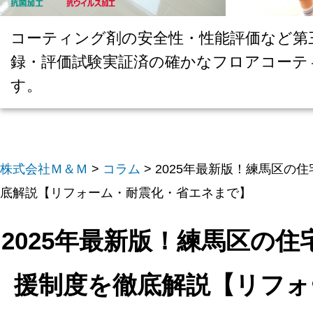
コーティング剤の安全性・性能評価など第
録・評価試験実証済の確かなフロアコーテ
す。
株式会社Ｍ＆Ｍ
>
コラム
>
2025年最新版！練馬区の
底解説【リフォーム・耐震化・省エネまで】
2025年最新版！練馬区の住
援制度を徹底解説【リフォ