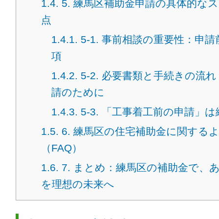
1.4.
5. 練馬区補助金申請の具体的な
点
1.4.1.
5-1. 事前相談の重要性：申
項
1.4.2.
5-2. 必要書類と手続きの流
請のために
1.4.3.
5-3. 「工事着工前の申請」
1.5.
6. 練馬区の住宅補助金に関する
（FAQ）
1.6.
7. まとめ：練馬区の補助金で、
を理想の未来へ