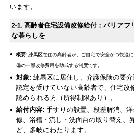
います。
2-1. 高齢者住宅設備改修給付：バリア
な暮らしを
概要:
練馬区在住の高齢者が、ご自宅で安全かつ快適に
備の一部改修費用を助成する制度です。
対象:
練馬区に居住し、介護保険の要介
認定を受けていない高齢者で、住宅改
認められる方（所得制限あり）。
給付内容:
手すりの設置、段差解消、洋
修、浴槽・流し・洗面台の取り替え、
ど、多岐にわたります。