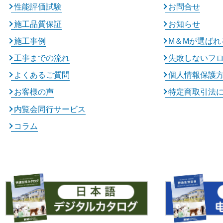
性能評価試験
お問合せ
施工品質保証
お知らせ
施工事例
M＆Mが選ばれ
工事までの流れ
失敗しないフ
よくあるご質問
個人情報保護
お客様の声
特定商取引法
内覧会同行サービス
コラム