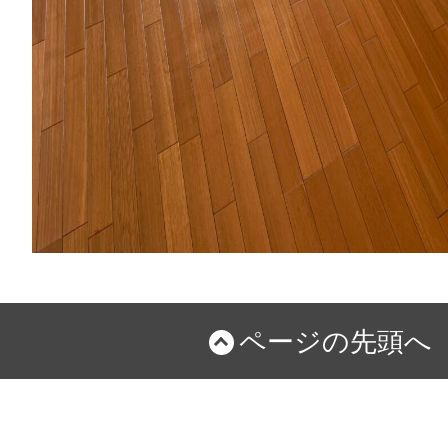
ページの先頭へ