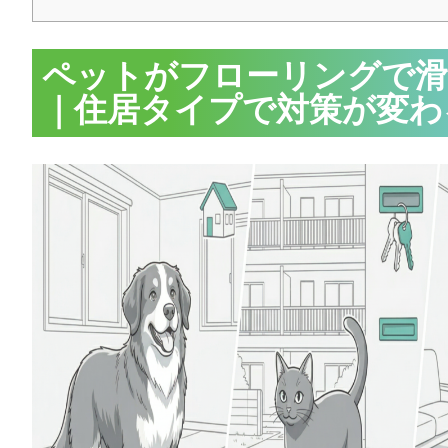
ペットがフローリングで
｜住居タイプで対策が変わ