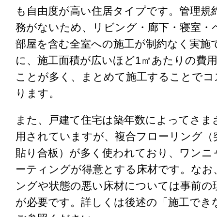
も自由度が高い住居タイプです。管理規
務がないため、リビング・廊下・寝室・
部屋を含む全室への施工が制約なく実施
に、施工面積が広いほど1㎡あたりの費
ことが多く、まとめて施工することでコ
ります。
また、戸建て住宅は築年数によってさま
用されていますが、複合フローリング（
貼り合板）が多く使われており、ワンニ
ーティングが得意とする床材です。なお
ングや状態の悪い床材については事前の
が必要です。詳しくは後述の「施工でき