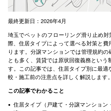
最終更新日：2026年4月
埼玉でペットのフローリング滑り止め対
際、住居タイプによって選べる対策と費
ります。分譲マンションでは管理規約の
とも多く、賃貸では原状回復義務という
す。この記事では、住居タイプ別に最適
較・施工前の注意点を詳しく解説します
この記事でわかること
住居タイプ（戸建て・分譲マンション