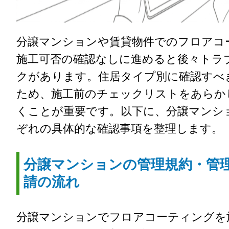
分譲マンションや賃貸物件でのフロアコ
施工可否の確認なしに進めると後々トラ
クがあります。住居タイプ別に確認すべ
ため、施工前のチェックリストをあらか
くことが重要です。以下に、分譲マンシ
ぞれの具体的な確認事項を整理します。
分譲マンションの管理規約・管
請の流れ
分譲マンションでフロアコーティングを