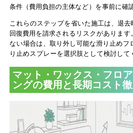
条件（費用負担の主体など）を事前に確
これらのステップを省いた施工は、退去
回復費用を請求されるリスクがあります
ない場合は、取り外し可能な滑り止めフ
り止めスプレーを選択肢として検討して
マット・ワックス・フロア
ングの費用と長期コスト徹