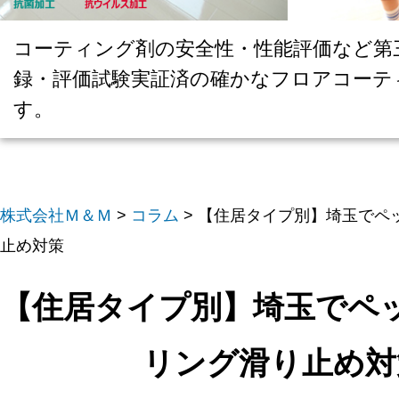
コーティング剤の安全性・性能評価など第
録・評価試験実証済の確かなフロアコーテ
す。
株式会社Ｍ＆Ｍ
>
コラム
>
【住居タイプ別】埼玉でペ
止め対策
【住居タイプ別】埼玉でペ
リング滑り止め対