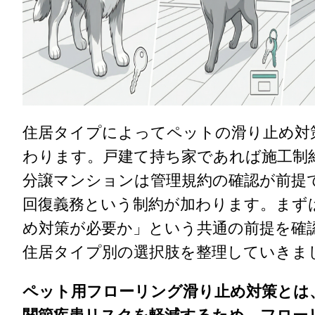
住居タイプによってペットの滑り止め対
わります。戸建て持ち家であれば施工制
分譲マンションは管理規約の確認が前提
回復義務という制約が加わります。まず
め対策が必要か」という共通の前提を確
住居タイプ別の選択肢を整理していきま
ペット用フローリング滑り止め対策とは