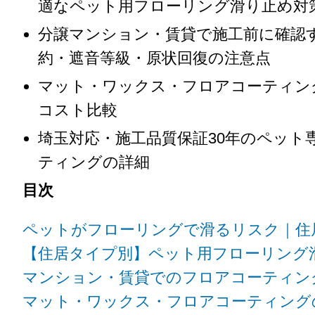
適なペット用フローリング滑り止め対
分譲マンション・賃貸で施工前に確認
約・遮音等級・原状回復の注意点
マット・ワックス・フロアコーティン
コスト比較
埼玉対応・施工品質保証30年のペット
ティングの詳細
目次
ペットがフローリングで滑るリスク｜住
【住居タイプ別】ペット用フローリング
マンション・賃貸でのフロアコーティン
マット・ワックス・フロアコーティング