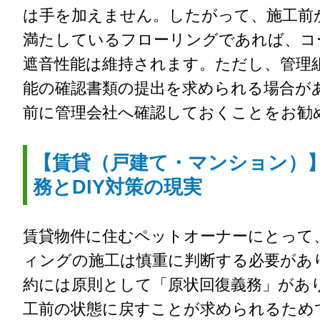
は手を加えません。したがって、施工前
満たしているフローリングであれば、コ
遮音性能は維持されます。ただし、管理
能の確認書類の提出を求められる場合が
前に管理会社へ確認しておくことをお勧
【賃貸（戸建て・マンション）
務とDIY対策の現実
賃貸物件に住むペットオーナーにとって
ィングの施工は慎重に判断する必要があ
約には原則として「原状回復義務」があ
工前の状態に戻すことが求められるため