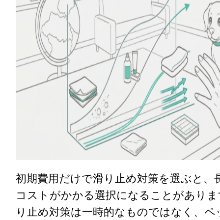
初期費用だけで滑り止め対策を選ぶと、
コストがかかる選択になることがありま
り止め対策は一時的なものではなく、ペ