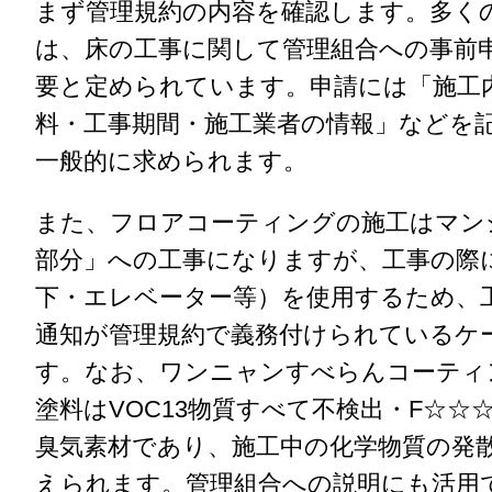
まず管理規約の内容を確認します。多く
は、床の工事に関して管理組合への事前
要と定められています。申請には「施工
料・工事期間・施工業者の情報」などを
一般的に求められます。
また、フロアコーティングの施工はマン
部分」への工事になりますが、工事の際
下・エレベーター等）を使用するため、
通知が管理規約で義務付けられているケ
す。なお、ワンニャンすべらんコーティ
塗料はVOC13物質すべて不検出・F☆☆
臭気素材であり、施工中の化学物質の発
えられます。管理組合への説明にも活用