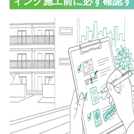
ィング施工前に必ず確認す