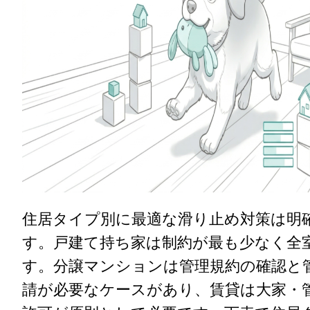
住居タイプ別に最適な滑り止め対策は明
す。戸建て持ち家は制約が最も少なく全
す。分譲マンションは管理規約の確認と
請が必要なケースがあり、賃貸は大家・