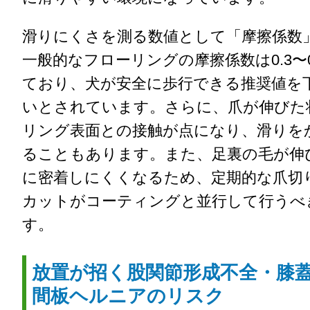
滑りにくさを測る数値として「摩擦係数
一般的なフローリングの摩擦係数は0.3〜
ており、犬が安全に歩行できる推奨値を
いとされています。さらに、爪が伸びた
リング表面との接触が点になり、滑りを
ることもあります。また、足裏の毛が伸
に密着しにくくなるため、定期的な爪切
カットがコーティングと並行して行うべ
す。
放置が招く股関節形成不全・膝
間板ヘルニアのリスク