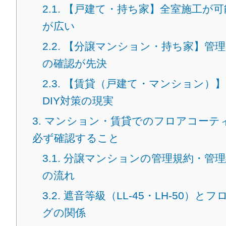
2.1.
【戸建て・持ち家】全室施工が可
が広い
2.2.
【分譲マンション・持ち家】管理
の確認が先決
2.3.
【賃貸（戸建て・マンション）】
DIY対策の現実
3.
マンション・賃貸でのフロアコーテ
必ず確認すること
3.1.
分譲マンションの管理規約・管理
の流れ
3.2.
遮音等級（LL-45・LH-50）と
グの関係