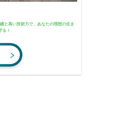
実績と高い技術力で、あなたの理想の住ま
守る！