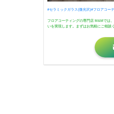
#セラミックガラス(微光沢)
#フロアコー
フロアコーティングの専門店 M&Mでは
いを実現します。まずはお気軽にご相談