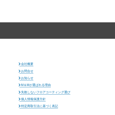
会社概要
お問合せ
お知らせ
M＆Mが選ばれる理由
失敗しないフロアコーティング選び
個人情報保護方針
特定商取引法に基づく表記