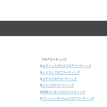
フロアコーティング
セラミックガラスフロアコーティング
シリコンフロアコーティング
ガラスフロアコーティング
ＵＶフロアコーティング
水性ウレタンフロアコーティング
ワンニャンすべらんフロアコーティング