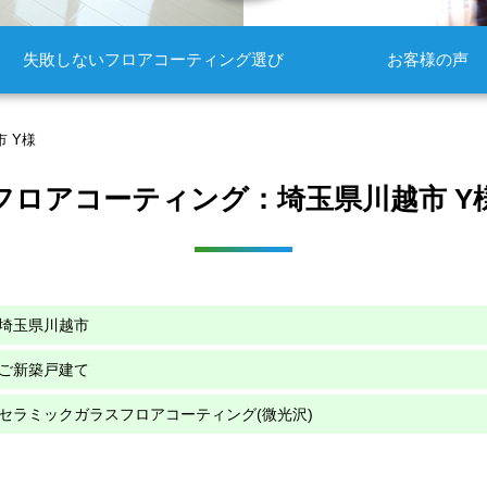
失敗しないフロアコーティング選び
お客様の声
 Y様
フロアコーティング：埼玉県川越市 Y
埼玉県川越市
ご新築戸建て
セラミックガラスフロアコーティング(微光沢)