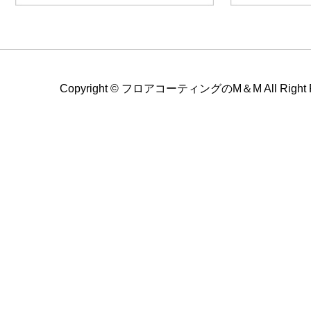
Copyright ©
フロアコーティングのM＆M All Right Re