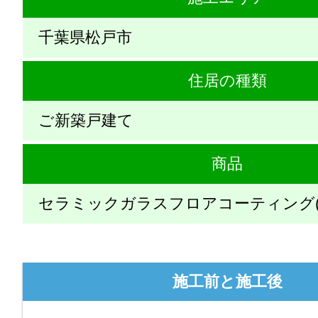
千葉県松戸市
住居の種類
ご新築戸建て
商品
セラミックガラスフロアコーティング(
施工前と施工後