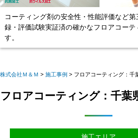
コーティング剤の安全性・性能評価など第
録・評価試験実証済の確かなフロアコーテ
す。
株式会社Ｍ＆Ｍ
>
施工事例
>
フロアコーティング：千葉
フロアコーティング：千葉県
施工エリア