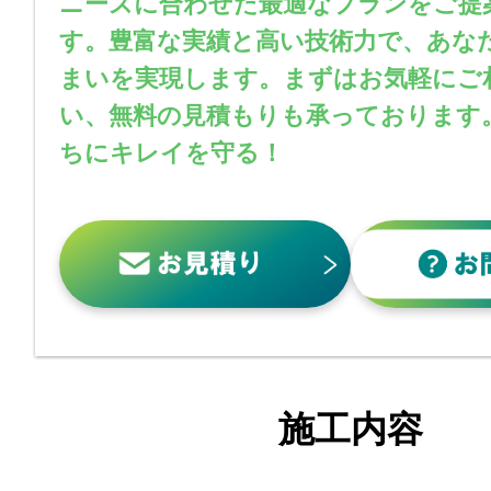
ニーズに合わせた最適なプランをご提
す。豊富な実績と高い技術力で、あな
まいを実現します。まずはお気軽にご
い、無料の見積もりも承っております
ちにキレイを守る！
施工内容