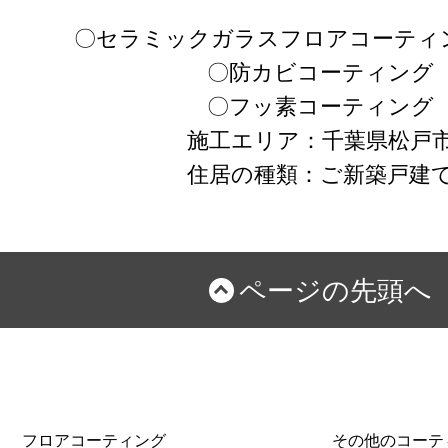
〇セラミックガラスフロアコーティン
〇防カビコーティング
〇フッ素コーティング
施工エリア：千葉県松戸
住居の種類：ご新築戸建
ページの先頭へ
フロアコーティング
その他のコーテ