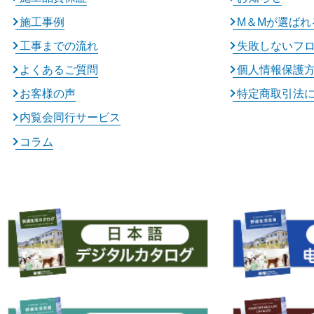
施工事例
M＆Mが選ばれ
工事までの流れ
失敗しないフ
よくあるご質問
個人情報保護
お客様の声
特定商取引法
内覧会同行サービス
コラム