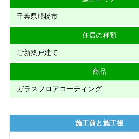
千葉県船橋市
住居の種類
ご新築戸建て
商品
ガラスフロアコーティング
施工前と施工後