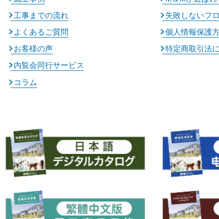
工事までの流れ
失敗しないフ
よくあるご質問
個人情報保護
お客様の声
特定商取引法
内覧会同行サービス
コラム