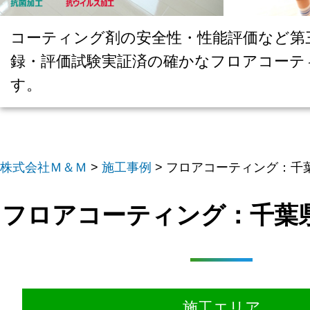
コーティング剤の安全性・性能評価など第
録・評価試験実証済の確かなフロアコーテ
す。
株式会社Ｍ＆Ｍ
>
施工事例
>
フロアコーティング：千葉
フロアコーティング：千葉県
施工エリア