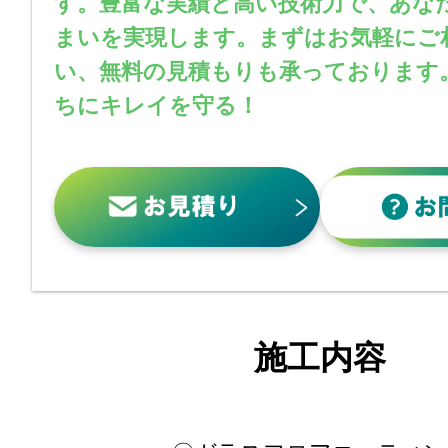
す。豊富な実績と高い技術力で、あな
まいを実現します。まずはお気軽にご
い、無料の見積もりも承っております
ちにキレイを守る！
施工内容