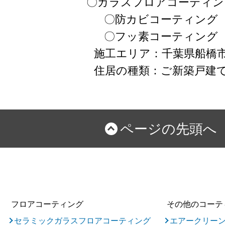
〇ガラスフロアコーティン
〇防カビコーティング
〇フッ素コーティング
施工エリア：千葉県船橋
住居の種類：ご新築戸建
ページの先頭へ
フロアコーティング
その他のコーテ
セラミックガラスフロアコーティング
エアークリー