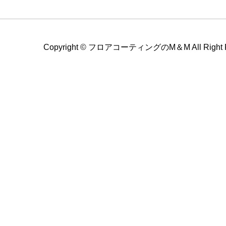
Copyright ©
フロアコーティングのM＆M All Right Re