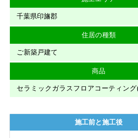
千葉県印旛郡
住居の種類
ご新築戸建て
商品
セラミックガラスフロアコーティング(
施工前と施工後