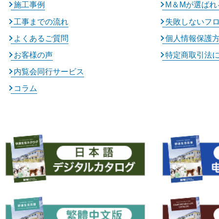
施工事例
M＆Mが選ばれ
工事までの流れ
失敗しないフ
よくあるご質問
個人情報保護
お客様の声
特定商取引法
内覧会同行サービス
コラム