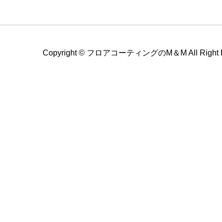
Copyright ©
フロアコーティングのM＆M All Right Re