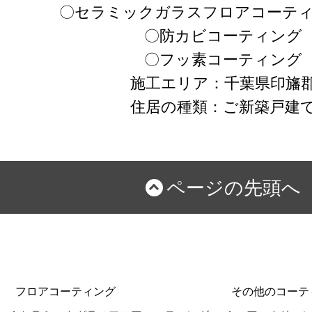
〇セラミックガラスフロアコーティ
〇防カビコーティング
〇フッ素コーティング
施工エリア：千葉県印旛
住居の種類：ご新築戸建
ページの先頭へ
フロアコーティング
その他のコーテ