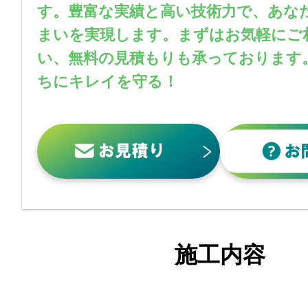
す。豊富な実績と高い技術力で、あな
まいを実現します。まずはお気軽にご
い、無料の見積もりも承っております
ちにキレイを守る！
施工内容