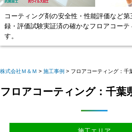
コーティング剤の安全性・性能評価など第
録・評価試験実証済の確かなフロアコーテ
す。
株式会社Ｍ＆Ｍ
>
施工事例
>
フロアコーティング：千葉
フロアコーティング：千葉県
施工エリア