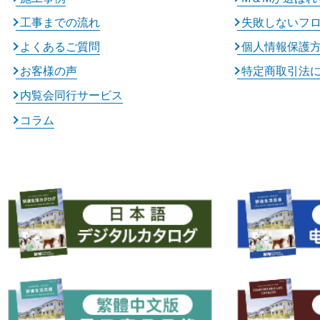
工事までの流れ
失敗しないフ
よくあるご質問
個人情報保護
お客様の声
特定商取引法
内覧会同行サービス
コラム