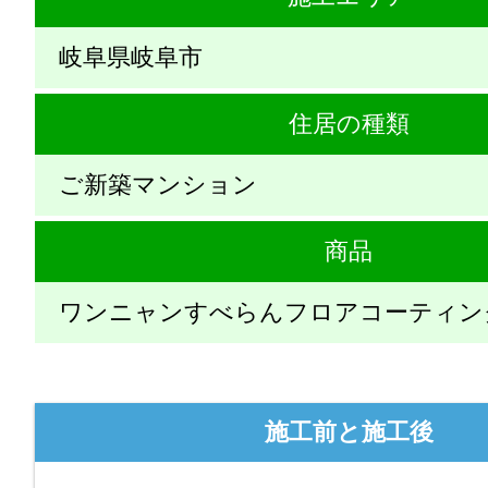
岐阜県岐阜市
住居の種類
ご新築マンション
商品
ワンニャンすべらんフロアコーティン
施工前と施工後