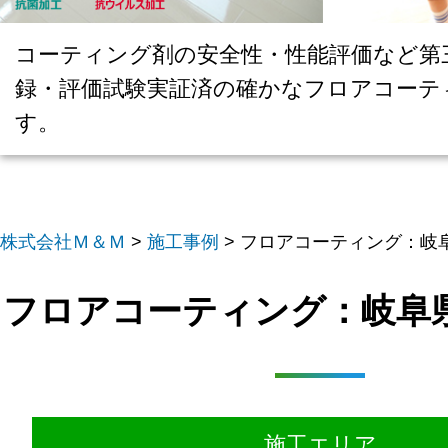
コーティング剤の安全性・性能評価など第
録・評価試験実証済の確かなフロアコーテ
す。
株式会社Ｍ＆Ｍ
>
施工事例
>
フロアコーティング：岐阜
フロアコーティング：岐阜県
施工エリア