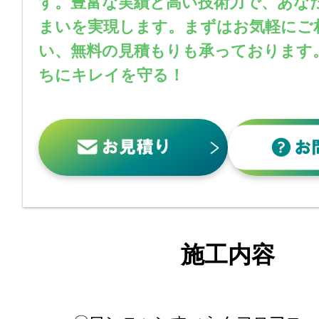
す。豊富な実績と高い技術力で、あな
まいを実現します。まずはお気軽にご
い、無料の見積もりも承っております
ちにキレイを守る！
施工内容