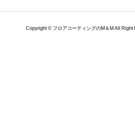
Copyright ©
フロアコーティングのM＆M All Right Re