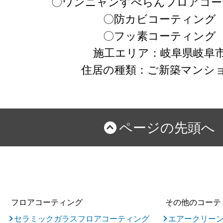
〇ワンニャンすべらんフロアコー
〇防カビコーティング
〇フッ素コーティング
施工エリア：岐阜県岐阜
住居の種類：ご新築マンシ
ページの先頭へ
フロアコーティング
その他のコーテ
セラミックガラスフロアコーティング
エアークリー