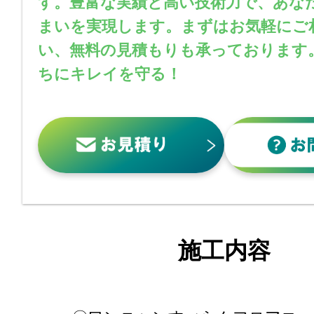
す。豊富な実績と高い技術力で、あな
まいを実現します。まずはお気軽にご
い、無料の見積もりも承っております
ちにキレイを守る！
施工内容