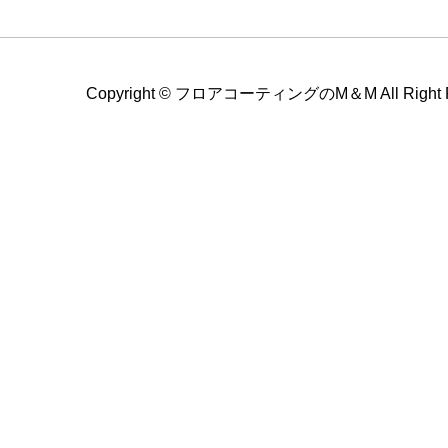
Copyright ©
フロアコーティングのM＆M All Right Re