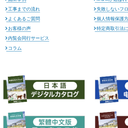
工事までの流れ
失敗しないフ
よくあるご質問
個人情報保護
お客様の声
特定商取引法
内覧会同行サービス
コラム