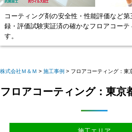
コーティング剤の安全性・性能評価など第
録・評価試験実証済の確かなフロアコーテ
す。
株式会社Ｍ＆Ｍ
>
施工事例
>
フロアコーティング：東京
フロアコーティング：東京都
施工エリア