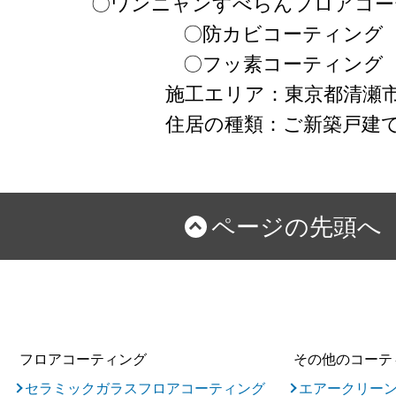
〇ワンニャンすべらんフロアコー
〇防カビコーティング
〇フッ素コーティング
施工エリア：東京都清瀬
住居の種類：ご新築戸建
ページの先頭へ
フロアコーティング
その他のコーテ
セラミックガラスフロアコーティング
エアークリー