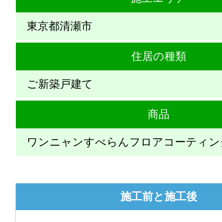
東京都清瀬市
住居の種類
ご新築戸建て
商品
ワンニャンすべらんフロアコーティン
施工前と施工後