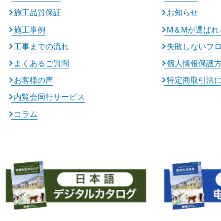
施工品質保証
お知らせ
施工事例
M＆Mが選ばれ
工事までの流れ
失敗しないフ
よくあるご質問
個人情報保護
お客様の声
特定商取引法
内覧会同行サービス
コラム