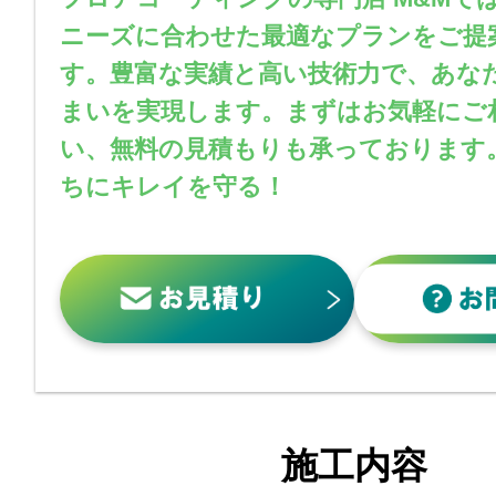
ニーズに合わせた最適なプランをご提
す。豊富な実績と高い技術力で、あな
まいを実現します。まずはお気軽にご
い、無料の見積もりも承っております
ちにキレイを守る！
施工内容