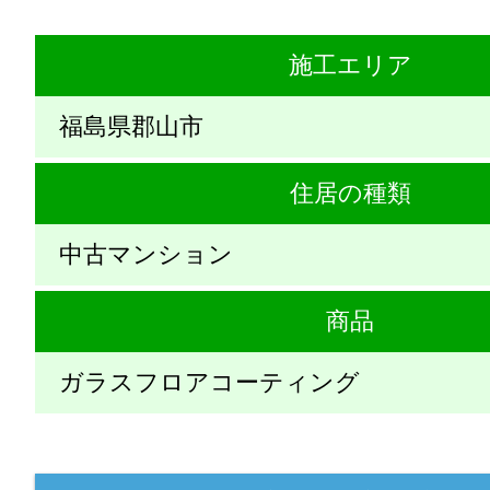
施工エリア
福島県郡山市
住居の種類
中古マンション
商品
ガラスフロアコーティング