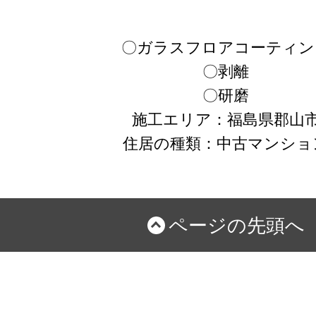
〇ガラスフロアコーティン
〇剥離
〇研磨
施工エリア：福島県郡山
住居の種類：中古マンショ
ページの先頭へ