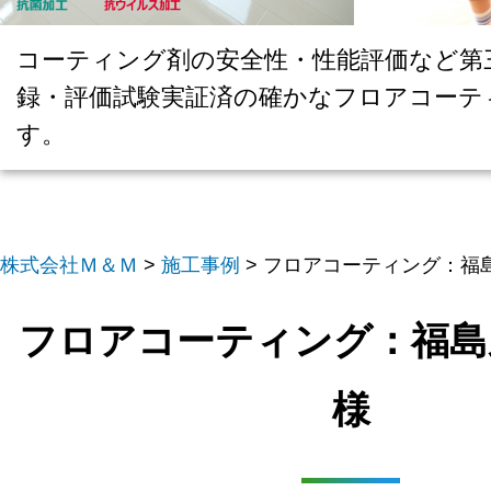
コーティング剤の安全性・性能評価など第
録・評価試験実証済の確かなフロアコーテ
す。
株式会社Ｍ＆Ｍ
>
施工事例
>
フロアコーティング：福島
フロアコーティング：福島
様