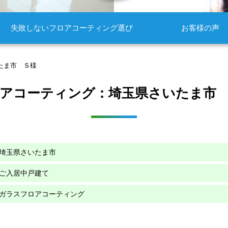
失敗しないフロアコーティング選び
お客様の声
たま市 Ｓ様
アコーティング：埼玉県さいたま市
埼玉県さいたま市
ご入居中戸建て
ガラスフロアコーティング