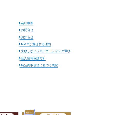
会社概要
お問合せ
お知らせ
M＆Mが選ばれる理由
失敗しないフロアコーティング選び
個人情報保護方針
特定商取引法に基づく表記