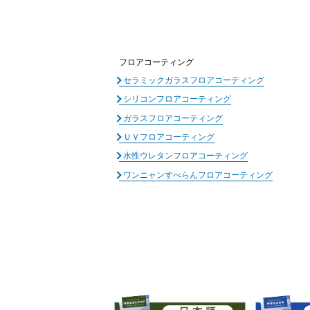
フロアコーティング
セラミックガラスフロアコーティング
シリコンフロアコーティング
ガラスフロアコーティング
ＵＶフロアコーティング
水性ウレタンフロアコーティング
ワンニャンすべらんフロアコーティング