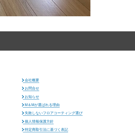
会社概要
お問合せ
お知らせ
M＆Mが選ばれる理由
失敗しないフロアコーティング選び
個人情報保護方針
特定商取引法に基づく表記