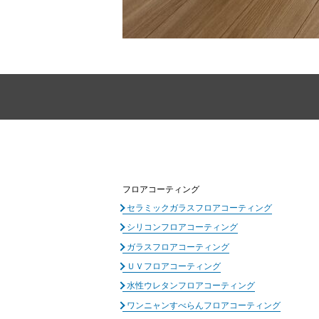
フロアコーティング
セラミックガラスフロアコーティング
シリコンフロアコーティング
ガラスフロアコーティング
ＵＶフロアコーティング
水性ウレタンフロアコーティング
ワンニャンすべらんフロアコーティング