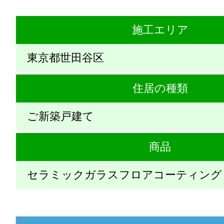
施工エリア
東京都世田谷区
住居の種類
ご新築戸建て
商品
セラミックガラスフロアコーティング