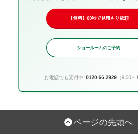
【無料】60秒で見積もり依頼
ショールームのご予約
お電話でも受付中:
0120-66-2929
（9:00～1
ページの先頭へ