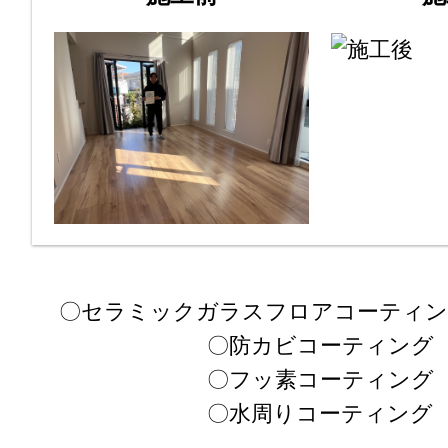
〇セラミックガラスフロアコーティン
〇防カビコーティング
〇フッ素コーティング
〇水周りコーティング