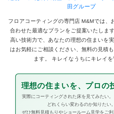
田グループ
フロアコーティングの専門店 M&Mでは、
合わせた最適なプランをご提案いたしま
高い技術力で、あなたの理想の住まいを
はお気軽にご相談ください、無料の見積
ます。 キレイなうちにキレイを
理想の住まいを、プロの
実際にコーティングされた床を見てみたい。
どれくらい変わるのか知りたい
ぜひ無料見積もりやショールーム見学をご利