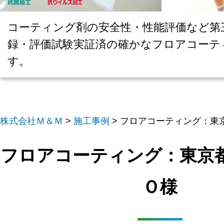
コーティング剤の安全性・性能評価など第
録・評価試験実証済の確かなフロアコーテ
す。
株式会社Ｍ＆Ｍ
>
施工事例
>
フロアコーティング：東
フロアコーティング：東
Ｏ様