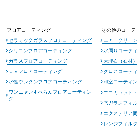
フロアコーティング
その他のコーテ
セラミックガラスフロアコーティング
エアークリー
シリコンフロアコーティング
水周りコーテ
ガラスフロアコーティング
大理石（石材
ＵＶフロアコーティング
クロスコーテ
水性ウレタンフロアコーティング
和室コーティ
ワンニャンすべらんフロアコーティン
エコカラット
グ
窓ガラスフィ
エクステリア
レンジフィル