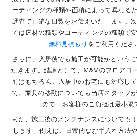
ーティングの種類や面積によって異なる
調査で正確な日数をお伝えいたします。
ては床材の種類やコーティングの種類で
無料見積もり
をご利用くださ
さらに、入居後でも施工が可能かという
だきます。結論として、M&Mのフロアコ
前はもちろん、入居中のお宅にも対応し
て、家具の移動についても当店スタッフ
ので、お客様のご負担は最小限
また、施工後のメンテナンスについても
します。例えば、日常的なお手入れ方法