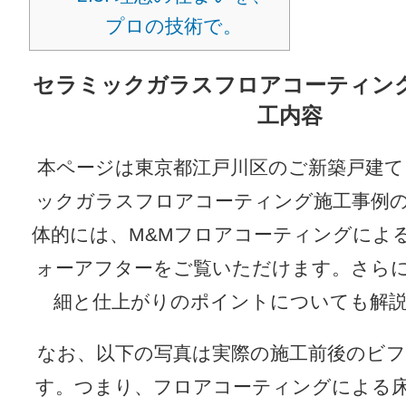
プロの技術で。
セラミックガラスフロアコーティン
工内容
本ページは東京都江戸川区のご新築戸建
ックガラスフロアコーティング施工事例
体的には、M&Mフロアコーティングによ
ォーアフターをご覧いただけます。さら
細と仕上がりのポイントについても解
なお、以下の写真は実際の施工前後のビ
す。つまり、フロアコーティングによる