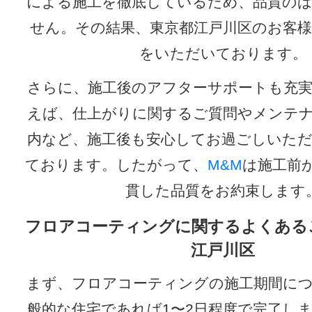
による施工を徹底しているため、品質の
せん。その結果、東京都江戸川区のお客
をいただいております。
さらに、施工後のアフターサポートも充
えば、仕上がりに関するご質問やメンテ
内など、施工後も安心してお過ごしいた
ております。したがって、
M&M
は施工前
貫した品質をお約束します
フロアコーティングに関するよくある
江戸川区
まず、フロアコーティングの施工期間に
般的な住宅であれば1〜2日程度で完了し