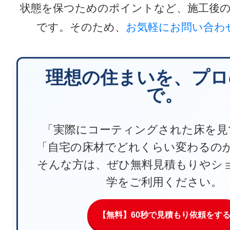
状態を保つためのポイントなど、施工後
です。そのため、
お気軽にお問い合わ
理想の住まいを、プロ
で。
「実際にコーティングされた床を見
「自宅の床材でどれくらい変わるの
そんな方は、ぜひ無料見積もりやシ
学をご利用ください。
【無料】60秒で見積もり依頼をす