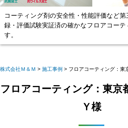
コーティング剤の安全性・性能評価など第
録・評価試験実証済の確かなフロアコーテ
す。
株式会社Ｍ＆Ｍ
>
施工事例
>
フロアコーティング：東
フロアコーティング：東
Ｙ様