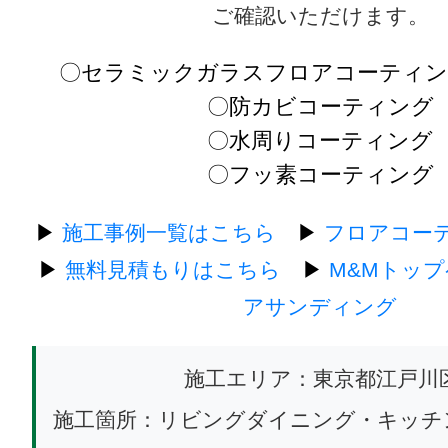
ご確認いただけます。
〇セラミックガラスフロアコーティン
〇防カビコーティング
〇水周りコーティング
〇フッ素コーティング
▶
施工事例一覧はこちら
▶
フロアコー
▶
無料見積もりはこちら
▶
M&Mトッ
アサンディング
施工エリア：東京都江戸川
施工箇所：リビングダイニング・キッチ