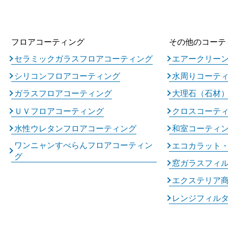
フロアコーティング
その他のコーテ
セラミックガラスフロアコーティング
エアークリー
シリコンフロアコーティング
水周りコーテ
ガラスフロアコーティング
大理石（石材
ＵＶフロアコーティング
クロスコーテ
水性ウレタンフロアコーティング
和室コーティ
ワンニャンすべらんフロアコーティン
エコカラット
グ
窓ガラスフィ
エクステリア
レンジフィル