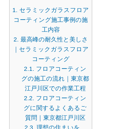
1.
セラミックガラスフロア
コーティング施工事例の施
工内容
2.
最高峰の耐久性と美しさ
｜セラミックガラスフロア
コーティング
2.1.
フロアコーティン
グの施工の流れ｜東京都
江戸川区での作業工程
2.2.
フロアコーティン
グに関するよくあるご
質問｜東京都江戸川区
2.3.
理想の住まいを、