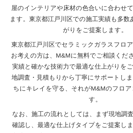
屋のインテリアや床材の色合いに合わせ
ます。東京都江戸川区での施工実績も多数
がりをご提案します。
東京都江戸川区でセラミックガラスフロ
お考えの方は、M&Mに無料でご相談くだ
実績と確かな技術力で最適な仕上がりを
地調査・見積もりから丁寧にサポートし
ちにキレイを守る、それがM&Mのフロア
す。
なお、施工の流れとしては、まず現地調
確認し、最適な仕上げタイプをご提案し