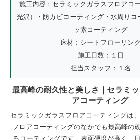
施工内容：セラミックガラスフロアコ
光沢）・防カビコーティング・水周りコ
ッ素コーティング
床材：シートフローリン
施工日数：１日
担当スタッフ：１名
最高峰の耐久性と美しさ｜セラミッ
アコーティング
セラミックガラスフロアコーティングは、
フロアコーティングのなかでも最高峰の
るコーティングです。表面硬度が高く、