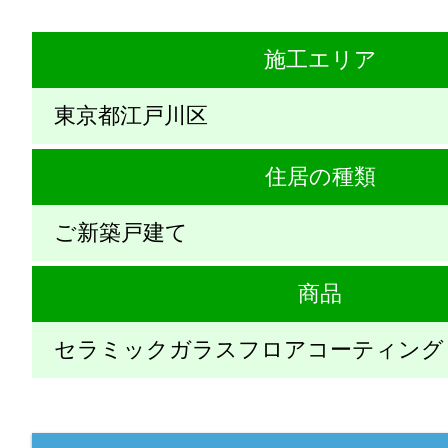
施工エリア
東京都江戸川区
住居の種類
ご新築戸建て
商品
セラミックガラスフロアコーティング