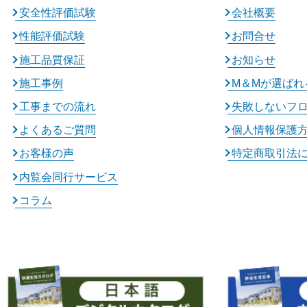
安全性評価試験
会社概要
性能評価試験
お問合せ
施工品質保証
お知らせ
施工事例
M＆Mが選ばれ
工事までの流れ
失敗しないフ
よくあるご質問
個人情報保護
お客様の声
特定商取引法
内覧会同行サービス
コラム