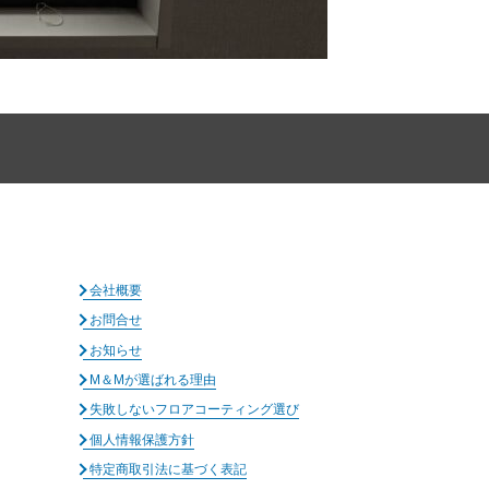
会社概要
お問合せ
お知らせ
M＆Mが選ばれる理由
失敗しないフロアコーティング選び
個人情報保護方針
特定商取引法に基づく表記