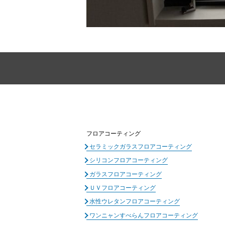
フロアコーティング
セラミックガラスフロアコーティング
シリコンフロアコーティング
ガラスフロアコーティング
ＵＶフロアコーティング
水性ウレタンフロアコーティング
ワンニャンすべらんフロアコーティング