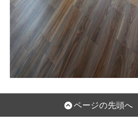
ページの先頭へ