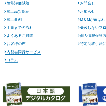
性能評価試験
お問合せ
施工品質保証
お知らせ
施工事例
M＆Mが選ばれ
工事までの流れ
失敗しないフ
よくあるご質問
個人情報保護
お客様の声
特定商取引法
内覧会同行サービス
コラム