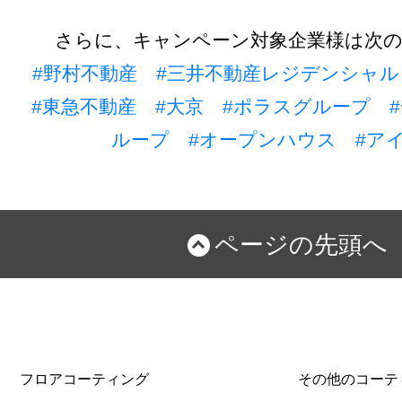
さらに、キャンペーン対象企業様は次
#野村不動産
#三井不動産レジデンシャル
#東急不動産
#大京
#ポラスグループ
ループ
#オープンハウス
#ア
ページの先頭へ
フロアコーティング
その他のコーテ