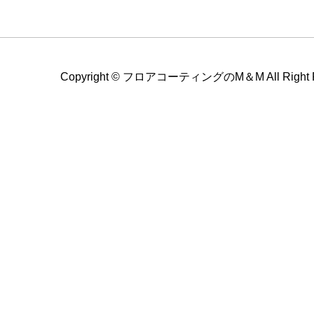
Copyright ©
フロアコーティングのM＆M All Right Re