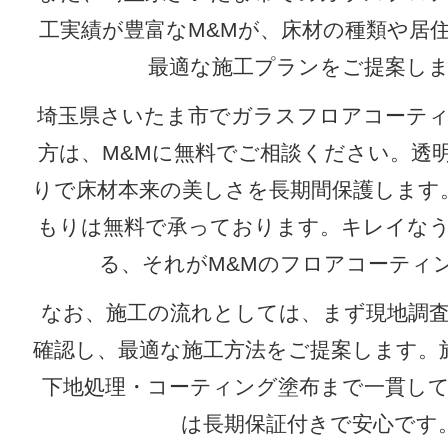
工実績が豊富なM&Mが、床材の種類や居
最適な施工プランをご提案し
埼玉県さいたま市でガラスフロアコーテ
方は、M&Mに無料でご相談ください。透
りで床材本来の美しさを長期間保護します
もりは無料で承っております。キレイな
る、それがM&Mのフロアコーティ
なお、施工の流れとしては、まず現地調
確認し、最適な施工方法をご提案します。
下地処理・コーティング塗布まで一貫し
は長期保証付きで安心です