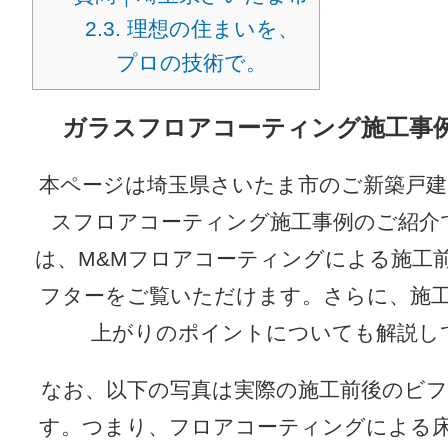
2.3.
理想の住まいを、
プロの技術で。
ガラスフロアコーティング施工事
本ページは埼玉県さいたま市のご新築戸
スフロアコーティング施工事例のご紹介
は、M&Mフロアコーティングによる施工
フターをご覧いただけます。さらに、施
上がりのポイントについても解説し
なお、以下の写真は実際の施工前後のビ
す。つまり、フロアコーティングによる