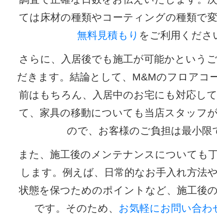
ては床材の種類やコーティングの種類で
無料見積もり
をご利用くださ
さらに、入居後でも施工が可能かという
だきます。結論として、M&Mのフロアコ
前はもちろん、入居中のお宅にも対応し
て、家具の移動についても当店スタッフ
ので、お客様のご負担は最小限
また、施工後のメンテナンスについても
します。例えば、日常的なお手入れ方法
状態を保つためのポイントなど、施工後
です。そのため、
お気軽にお問い合わ