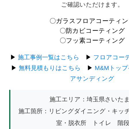
ご確認いただけます。
〇ガラスフロアコーティン
〇防カビコーティング
〇フッ素コーティング
▶
施工事例一覧はこちら
▶
フロアコー
▶
無料見積もりはこちら
▶
M&Mトッ
アサンディング
施工エリア：埼玉県さいた
施工箇所：リビングダイニング・キッ
室・脱衣所 トイレ 階