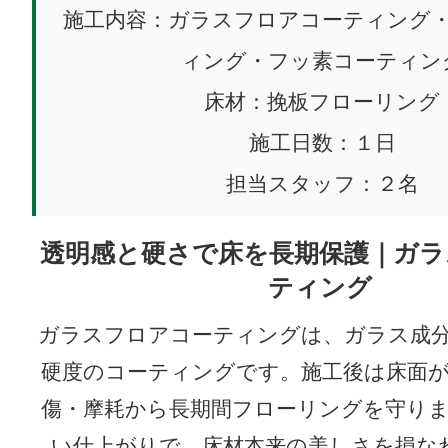
施工内容：ガラスフロアコーティング
ィング・フッ素コーティン
床材：挽板フローリング
施工日数：１日
担当スタッフ：２名
透明感と硬さで床を長期保護｜ガラ
ティング
ガラスフロアコーティングは、ガラス成
硬度のコーティングです。施工後は床面
傷・摩耗から長期間フローリングを守り
い仕上がりで、床材本来の美しさを損な