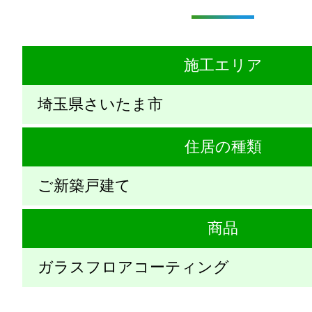
施工エリア
埼玉県さいたま市
住居の種類
ご新築戸建て
商品
ガラスフロアコーティング