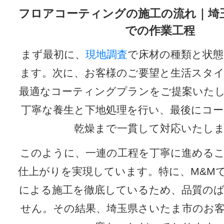
フロアコーティングの施工の流れ｜埼
での作業工程
まず最初に、
現地調査
で床材の種類と状態
ます。次に、お客様のご要望と生活スタ
最適なコーティングプランをご提案いた
丁寧な養生と下地処理を行い、最後にコ
乾燥まで一貫して対応いたし
このように、一連の工程を丁寧に進める
仕上がりを実現しています。特に、M&M
による施工を徹底しているため、品質の
せん。その結果、埼玉県さいたま市のお