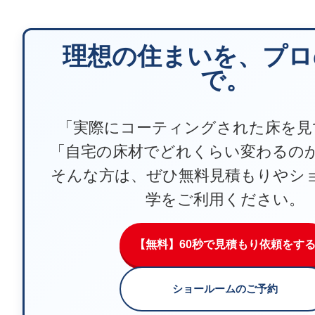
理想の住まいを、プロ
で。
「実際にコーティングされた床を見
「自宅の床材でどれくらい変わるの
そんな方は、ぜひ無料見積もりやシ
学をご利用ください。
【無料】60秒で見積もり依頼をす
ショールームのご予約