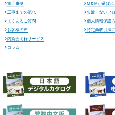
施工事例
M＆Mが選ばれ
工事までの流れ
失敗しないフ
よくあるご質問
個人情報保護
お客様の声
特定商取引法
内覧会同行サービス
コラム