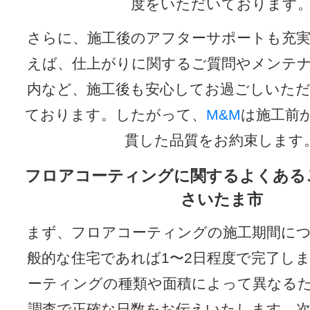
度をいただいております
さらに、施工後のアフターサポートも充
えば、仕上がりに関するご質問やメンテ
内など、施工後も安心してお過ごしいた
ております。したがって、
M&M
は施工前
貫した品質をお約束します
フロアコーティングに関するよくある
さいたま市
まず、フロアコーティングの施工期間に
般的な住宅であれば1〜2日程度で完了し
ーティングの種類や面積によって異なる
調査で正確な日数をお伝えいたします。