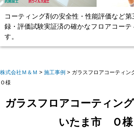
コーティング剤の安全性・性能評価など第
録・評価試験実証済の確かなフロアコーテ
す。
株式会社Ｍ＆Ｍ
>
施工事例
>
ガラスフロアコーティン
Ｏ様
ガラスフロアコーティング
いたま市 Ｏ様