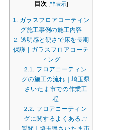
目次
[
非表示
]
1.
ガラスフロアコーティン
グ施工事例の施工内容
2.
透明感と硬さで床を長期
保護｜ガラスフロアコーテ
ィング
2.1.
フロアコーティン
グの施工の流れ｜埼玉県
さいたま市での作業工
程
2.2.
フロアコーティン
グに関するよくあるご
質問｜埼玉県さいたま市