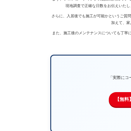
現地調査で正確な日数をお伝えいたし
さらに、入居後でも施工が可能かというご質問
加えて、家
また、施工後のメンテナンスについても丁寧
「実際にコ
【無料