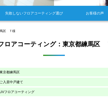
失敗しないフロアコーティング選び
お客様の声
練馬区 Ｔ様
Vフロアコーティング：東京都練馬区 
東京都練馬区
ご入居中戸建て
UVフロアコーティング