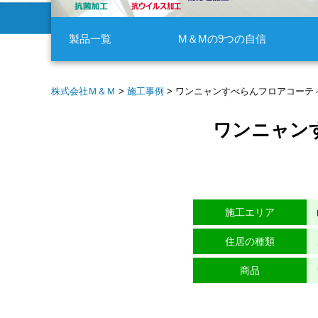
製品一覧
M＆Mの9つの自信
株式会社Ｍ＆Ｍ
>
施工事例
>
ワンニャンすべらんフロアコーテ
ワンニャン
施工エリア
住居の種類
商品