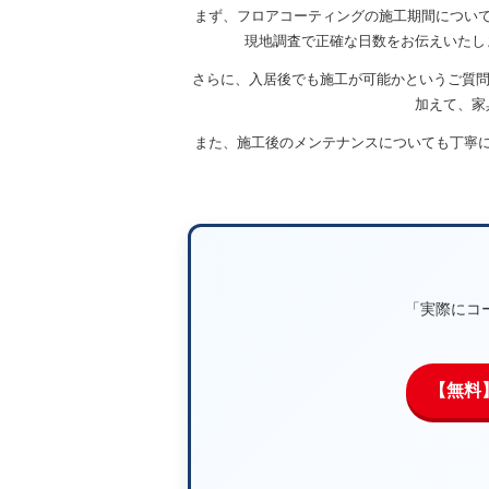
まず、フロアコーティングの施工期間について
現地調査で正確な日数をお伝えいたし
さらに、入居後でも施工が可能かというご質問
加えて、家
また、施工後のメンテナンスについても丁寧
「実際にコ
【無料