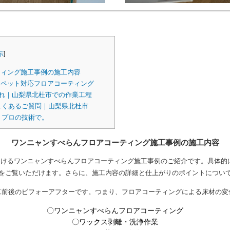
示
]
ィング施工事例の施工内容
ペット対応フロアコーティング
れ｜山梨県北杜市での作業工程
よくあるご質問｜山梨県北杜市
、プロの技術で。
ワンニャンすべらんフロアコーティング施工事例の施工内容
けるワンニャンすべらんフロアコーティング施工事例のご紹介です。具体的
をご覧いただけます。さらに、施工内容の詳細と仕上がりのポイントについ
工前後のビフォーアフターです。つまり、フロアコーティングによる床材の変
〇ワンニャンすべらんフロアコーティング
〇ワックス剥離・洗浄作業