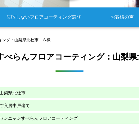
失敗しないフロアコーティング選び
お客様の声
ィング：山梨県北杜市 Ｓ様
すべらんフロアコーティング：山梨県
山梨県北杜市
ご入居中戸建て
ワンニャンすべらんフロアコーティング