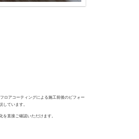
Mフロアコーティングによる施工前後のビフォー
説しています。
化を直接ご確認いただけます。