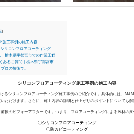
示
]
グ施工事例の施工内容
シリコンフロアコーティング
れ｜栃木県宇都宮市での作業工程
くあるご質問｜栃木県宇都宮市
、プロの技術で。
シリコンフロアコーティング施工事例の施工内容
けるシリコンフロアコーティング施工事例のご紹介です。具体的には、M&
覧いただけます。さらに、施工内容の詳細と仕上がりのポイントについても解
工前後のビフォーアフターです。つまり、フロアコーティングによる床材の変
〇シリコンフロアコーティング
〇防カビコーティング