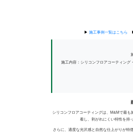
▶
施工事例一覧はこちら
施工内容：シリコンフロアコーティング
シリコンフロアコーティングは、M&Mで最も
着し、剥がれにくい特性を持
さらに、適度な光沢感と自然な仕上がりが特