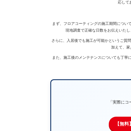
応して
まず、フロアコーティングの施工期間について
現地調査で正確な日数をお伝えいたし
さらに、入居後でも施工が可能かというご質問
加えて、家
また、施工後のメンテナンスについても丁寧
「実際にコ
【無料