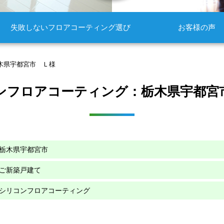
失敗しないフロアコーティング選び
お客様の声
木県宇都宮市 Ｌ様
ンフロアコーティング：栃木県宇都宮
栃木県宇都宮市
ご新築戸建て
シリコンフロアコーティング