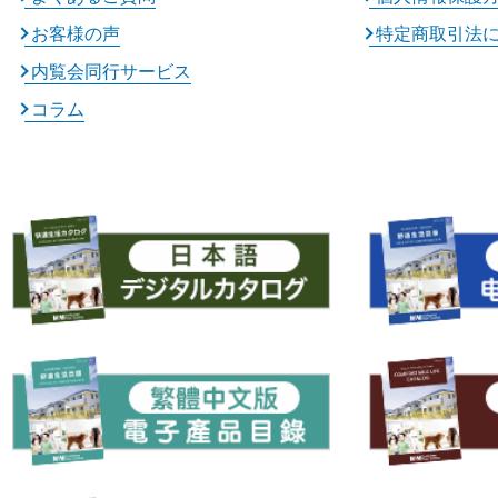
お客様の声
特定商取引法
内覧会同行サービス
コラム