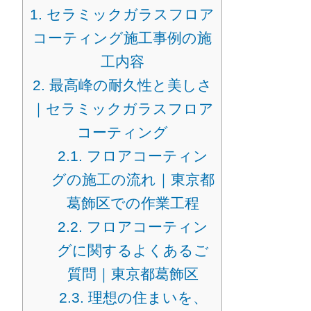
1.
セラミックガラスフロア
コーティング施工事例の施
工内容
2.
最高峰の耐久性と美しさ
｜セラミックガラスフロア
コーティング
2.1.
フロアコーティン
グの施工の流れ｜東京都
葛飾区での作業工程
2.2.
フロアコーティン
グに関するよくあるご
質問｜東京都葛飾区
2.3.
理想の住まいを、