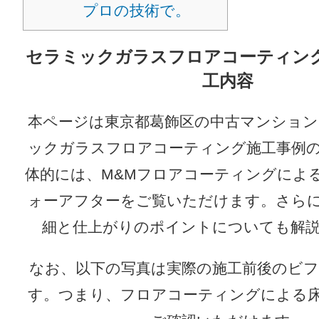
プロの技術で。
セラミックガラスフロアコーティン
工内容
本ページは東京都葛飾区の中古マンショ
ックガラスフロアコーティング施工事例
体的には、M&Mフロアコーティングによ
ォーアフターをご覧いただけます。さら
細と仕上がりのポイントについても解
なお、以下の写真は実際の施工前後のビ
す。つまり、フロアコーティングによる