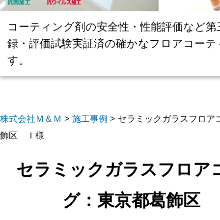
コーティング剤の安全性・性能評価など第
録・評価試験実証済の確かなフロアコーテ
す。
株式会社Ｍ＆Ｍ
>
施工事例
>
セラミックガラスフロア
飾区 Ｉ様
セラミックガラスフロア
グ：東京都葛飾区 