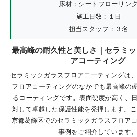
床材：シートフローリン
施工日数：１日
担当スタッフ：３名
最高峰の耐久性と美しさ｜セラミッ
アコーティング
セラミックガラスフロアコーティングは、
フロアコーティングのなかでも最高峰の
るコーティングです。表面硬度が高く、
対して卓越した保護性能を発揮します。
京都葛飾区でのセラミックガラスフロア
事例をご紹介しています