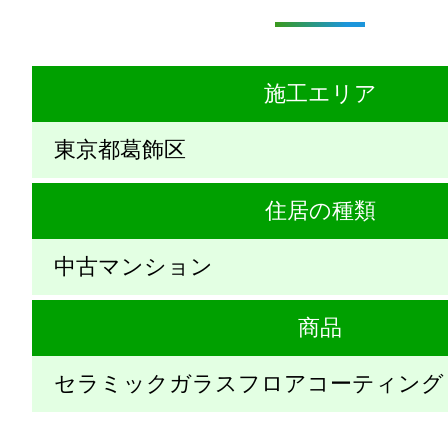
施工エリア
東京都葛飾区
住居の種類
中古マンション
商品
セラミックガラスフロアコーティング