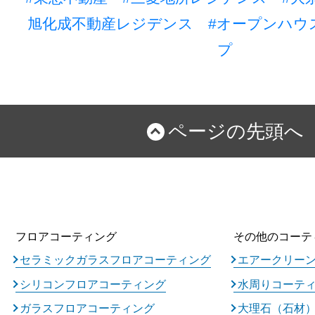
旭化成不動産レジデンス
#オープンハウ
プ
ページの先頭へ
フロアコーティング
その他のコーテ
セラミックガラスフロアコーティング
エアークリー
シリコンフロアコーティング
水周りコーテ
ガラスフロアコーティング
大理石（石材