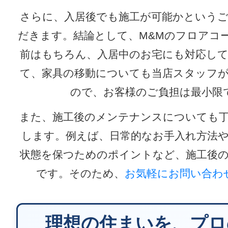
さらに、入居後でも施工が可能かという
だきます。結論として、M&Mのフロアコ
前はもちろん、入居中のお宅にも対応し
て、家具の移動についても当店スタッフ
ので、お客様のご負担は最小限
また、施工後のメンテナンスについても
します。例えば、日常的なお手入れ方法
状態を保つためのポイントなど、施工後
です。そのため、
お気軽にお問い合わ
理想の住まいを、プロ