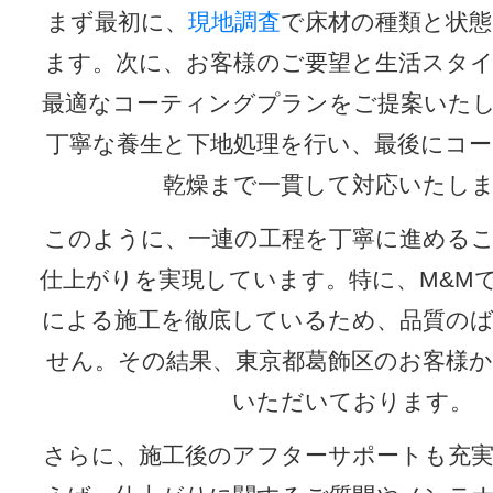
まず最初に、
現地調査
で床材の種類と状態
ます。次に、お客様のご要望と生活スタ
最適なコーティングプランをご提案いた
丁寧な養生と下地処理を行い、最後にコ
乾燥まで一貫して対応いたし
このように、一連の工程を丁寧に進める
仕上がりを実現しています。特に、M&M
による施工を徹底しているため、品質の
せん。その結果、東京都葛飾区のお客様
いただいております。
さらに、施工後のアフターサポートも充