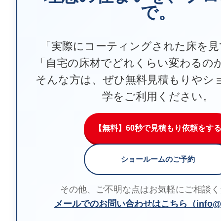
で。
「実際にコーティングされた床を見
「自宅の床材でどれくらい変わるの
そんな方は、ぜひ無料見積もりやシ
学をご利用ください。
【無料】60秒で見積もり依頼をす
ショールームのご予約
その他、ご不明な点はお気軽にご相談く
メールでのお問い合わせはこちら（info@m