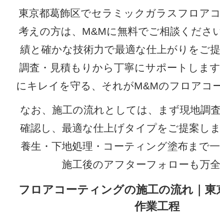
東京都葛飾区でセラミックガラスフロア
考えの方は、M&Mに無料でご相談くださ
績と確かな技術力で最適な仕上がりをご
調査・見積もりから丁寧にサポートしま
にキレイを守る、それがM&Mのフロアコ
なお、施工の流れとしては、まず現地調
確認し、最適な仕上げタイプをご提案し
養生・下地処理・コーティング塗布まで
施工後のアフターフォローも万
フロアコーティングの施工の流れ｜東
作業工程