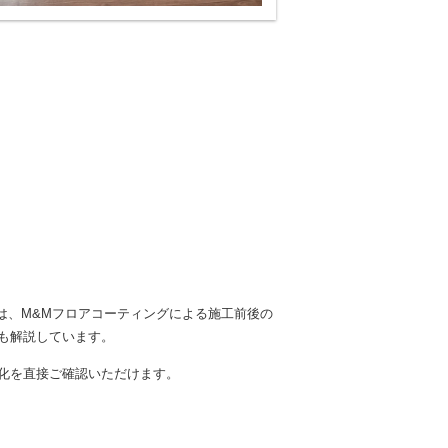
は、M&Mフロアコーティングによる施工前後の
も解説しています。
化を直接ご確認いただけます。