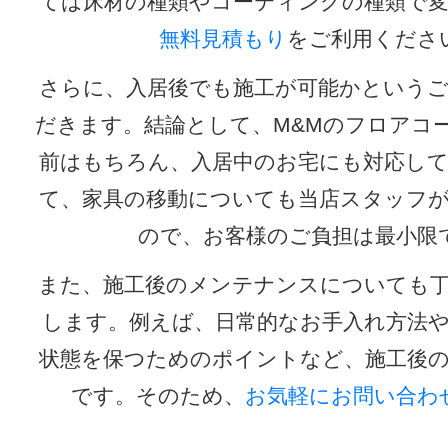
ては床材の種類やコーティングの種類で
無料見積もり
をご利用くださ
さらに、入居後でも施工が可能かという
だきます。結論として、M&Mのフロアコ
前はもちろん、入居中のお宅にも対応し
て、家具の移動についても当店スタッフ
ので、お客様のご負担は最小限
また、施工後のメンテナンスについても
します。例えば、日常的なお手入れ方法
状態を保つためのポイントなど、施工後
です。そのため、
お気軽にお問い合わ