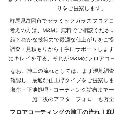
りをご提案します。
群馬県富岡市でセラミックガラスフロア
考えの方は、M&Mに無料でご相談くださ
績と確かな技術力で最適な仕上がりをご
調査・見積もりから丁寧にサポートしま
にキレイを守る、それがM&Mのフロアコ
なお、施工の流れとしては、まず現地調
確認し、最適な仕上げタイプをご提案し
養生・下地処理・コーティング塗布まで
施工後のアフターフォローも万
フロアコーティングの施工の流れ｜群