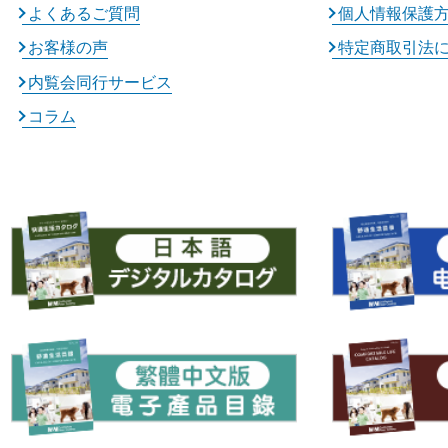
よくあるご質問
個人情報保護
お客様の声
特定商取引法
内覧会同行サービス
コラム