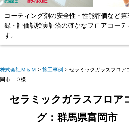
コーティング剤の安全性・性能評価など第
録・評価試験実証済の確かなフロアコーテ
す。
株式会社Ｍ＆Ｍ
>
施工事例
>
セラミックガラスフロア
岡市 Ｏ様
セラミックガラスフロア
グ：群馬県富岡市 