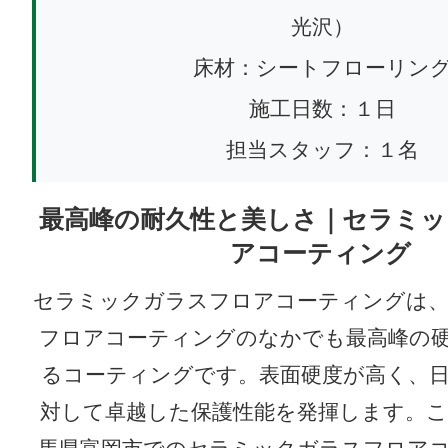
光沢）
床材：シートフローリン
施工日数：１日
担当スタッフ：１名
最高峰の耐久性と美しさ｜セラミッ
アコーティング
セラミックガラスフロアコーティングは、
フロアコーティングのなかでも最高峰の
るコーティングです。表面硬度が高く、
対して卓越した保護性能を発揮します。