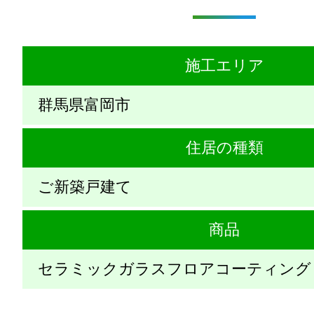
施工エリア
群馬県富岡市
住居の種類
ご新築戸建て
商品
セラミックガラスフロアコーティング