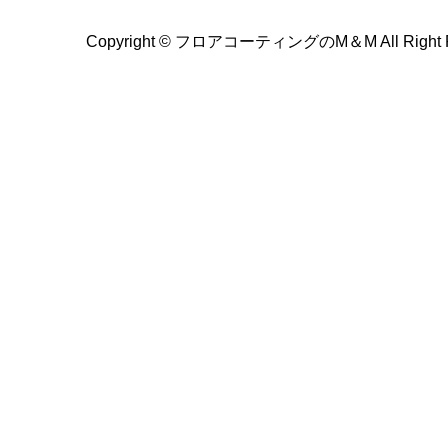
Copyright ©
フロアコーティングのM＆M All Right Re