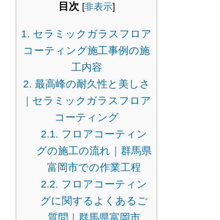
目次
[
非表示
]
1.
セラミックガラスフロア
コーティング施工事例の施
工内容
2.
最高峰の耐久性と美しさ
｜セラミックガラスフロア
コーティング
2.1.
フロアコーティン
グの施工の流れ｜群馬県
富岡市での作業工程
2.2.
フロアコーティン
グに関するよくあるご
質問｜群馬県富岡市