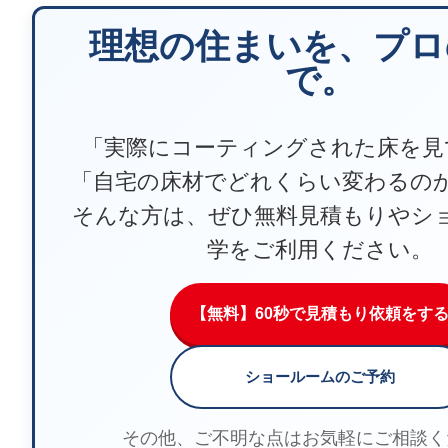
理想の住まいを、プロ
で。
「実際にコーティングされた床を見
「自宅の床材でどれくらい変わるの
そんな方は、ぜひ無料見積もりやシ
学をご利用ください。
【無料】60秒で見積もり依頼をす
ショールームのご予約
その他、ご不明な点はお気軽にご相談く