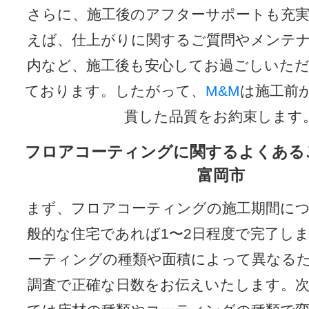
さらに、施工後のアフターサポートも充
えば、仕上がりに関するご質問やメンテ
内など、施工後も安心してお過ごしいた
ております。したがって、
M&M
は施工前
貫した品質をお約束します
フロアコーティングに関するよくある
富岡市
まず、フロアコーティングの施工期間に
般的な住宅であれば1〜2日程度で完了し
ーティングの種類や面積によって異なる
調査で正確な日数をお伝えいたします。