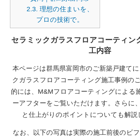
2.3.
理想の住まいを、
プロの技術で。
セラミックガラスフロアコーティン
工内容
本ページは群馬県富岡市のご新築戸建て
クガラスフロアコーティング施工事例の
的には、M&Mフロアコーティングによる
ーアフターをご覧いただけます。さらに
と仕上がりのポイントについても解説
なお、以下の写真は実際の施工前後のビ