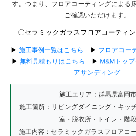
す。つまり、フロアコーティングによる
ご確認いただけます。
〇セラミックガラスフロアコーティン
▶
施工事例一覧はこちら
▶
フロアコー
▶
無料見積もりはこちら
▶
M&Mトッ
アサンディング
施工エリア：群馬県富岡
施工箇所：リビングダイニング・キッ
室・脱衣所・トイレ・階
施工内容：セラミックガラスフロアコ