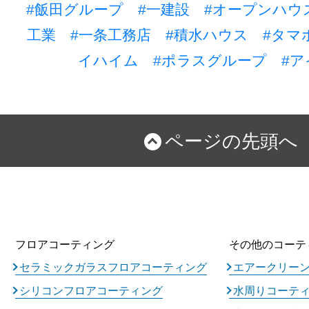
#飯田グループ
#一建設
#オープンハウ
工業
#一条工務店
#積水ハウス
#タマ
イハイム
#ポラスグループ
#ア
ページの先頭へ
フロアコーティング
その他のコーテ
セラミックガラスフロアコーティング
エアークリー
シリコンフロアコーティング
水周りコーテ