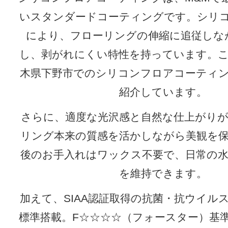
いスタンダードコーティングです。シリ
により、フローリングの伸縮に追従しな
し、剥がれにくい特性を持っています。
木県下野市でのシリコンフロアコーティ
紹介しています。
さらに、適度な光沢感と自然な仕上がり
リング本来の質感を活かしながら美観を
後のお手入れはワックス不要で、日常の
を維持できます。
加えて、SIAA認証取得の抗菌・抗ウイル
標準搭載。F☆☆☆☆（フォースター）基