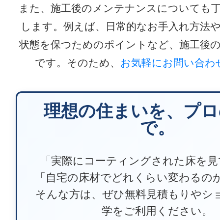
また、施工後のメンテナンスについても
します。例えば、日常的なお手入れ方法
状態を保つためのポイントなど、施工後
です。そのため、
お気軽にお問い合わ
理想の住まいを、プロ
で。
「実際にコーティングされた床を見
「自宅の床材でどれくらい変わるの
そんな方は、ぜひ無料見積もりやシ
学をご利用ください。