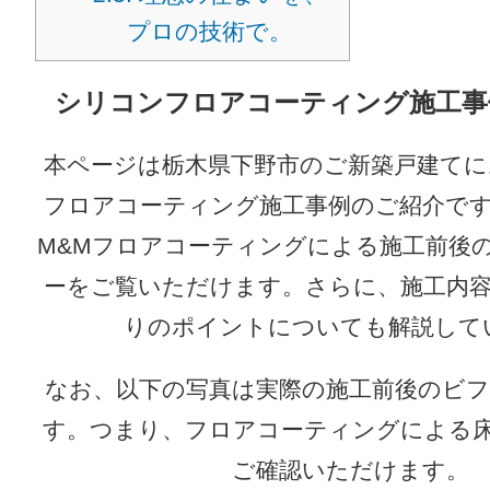
プロの技術で。
シリコンフロアコーティング施工事
本ページは栃木県下野市のご新築戸建て
フロアコーティング施工事例のご紹介で
M&Mフロアコーティングによる施工前後
ーをご覧いただけます。さらに、施工内
りのポイントについても解説して
なお、以下の写真は実際の施工前後のビ
す。つまり、フロアコーティングによる
ご確認いただけます。