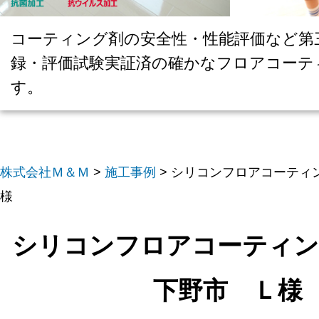
コーティング剤の安全性・性能評価など第
録・評価試験実証済の確かなフロアコーテ
す。
株式会社Ｍ＆Ｍ
>
施工事例
>
シリコンフロアコーティ
様
シリコンフロアコーティン
下野市 Ｌ様