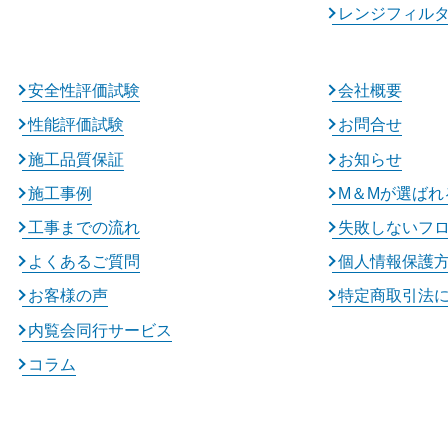
レンジフィル
安全性評価試験
会社概要
性能評価試験
お問合せ
施工品質保証
お知らせ
施工事例
M＆Mが選ばれ
工事までの流れ
失敗しないフ
よくあるご質問
個人情報保護
お客様の声
特定商取引法
内覧会同行サービス
コラム