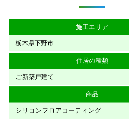
施工エリア
栃木県下野市
住居の種類
ご新築戸建て
商品
シリコンフロアコーティング