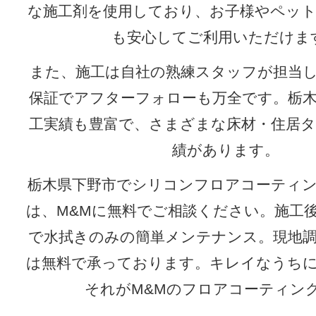
な施工剤を使用しており、お子様やペッ
も安心してご利用いただけま
また、施工は自社の熟練スタッフが担当
保証でアフターフォローも万全です。栃
工実績も豊富で、さまざまな床材・住居
績があります。
栃木県下野市でシリコンフロアコーティ
は、M&Mに無料でご相談ください。施工
で水拭きのみの簡単メンテナンス。現地
は無料で承っております。キレイなうち
それがM&Mのフロアコーティン