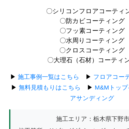
〇シリコンフロアコーティ
〇防カビコーティング
〇フッ素コーティング
〇水周りコーティング
〇クロスコーティング
〇大理石（石材）コーティ
▶
施工事例一覧はこちら
▶
フロアコー
▶
無料見積もりはこちら
▶
M&Mトッ
アサンディング
施工エリア：栃木県下野