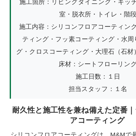
施工箇所：リビングダイニング・キッ
室・脱衣所・トイレ・階
施工内容：シリコンフロアコーティン
ティング・フッ素コーティング・水周
グ・クロスコーティング・大理石（石材
床材：シートフローリン
施工日数：１日
担当スタッフ：１名
耐久性と施工性を兼ね備えた定番｜
アコーティング
シリコンフロアコーティングは、M&Mで