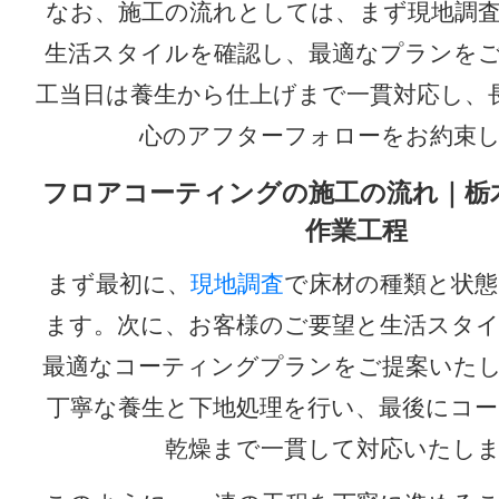
なお、施工の流れとしては、まず現地調
生活スタイルを確認し、最適なプランを
工当日は養生から仕上げまで一貫対応し、
心のアフターフォローをお約束
フロアコーティングの施工の流れ｜栃
作業工程
まず最初に、
現地調査
で床材の種類と状態
ます。次に、お客様のご要望と生活スタ
最適なコーティングプランをご提案いた
丁寧な養生と下地処理を行い、最後にコ
乾燥まで一貫して対応いたし