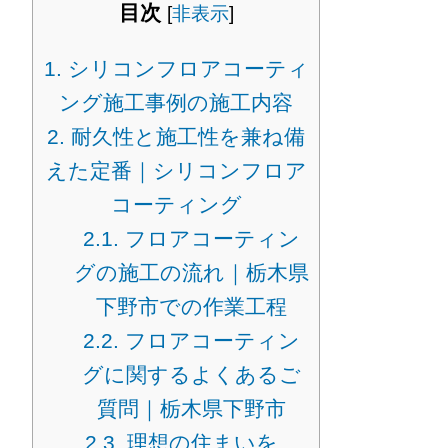
目次
[
非表示
]
1.
シリコンフロアコーティ
ング施工事例の施工内容
2.
耐久性と施工性を兼ね備
えた定番｜シリコンフロア
コーティング
2.1.
フロアコーティン
グの施工の流れ｜栃木県
下野市での作業工程
2.2.
フロアコーティン
グに関するよくあるご
質問｜栃木県下野市
2.3.
理想の住まいを、