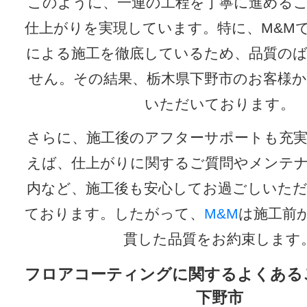
このように、一連の工程を丁寧に進める
仕上がりを実現しています。特に、M&M
による施工を徹底しているため、品質の
せん。その結果、栃木県下野市のお客様
いただいております。
さらに、施工後のアフターサポートも充
えば、仕上がりに関するご質問やメンテ
内など、施工後も安心してお過ごしいた
ております。したがって、
M&M
は施工前
貫した品質をお約束します
フロアコーティングに関するよくある
下野市