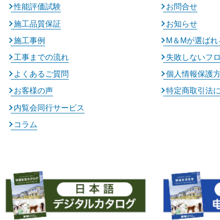
性能評価試験
お問合せ
施工品質保証
お知らせ
施工事例
M＆Mが選ばれ
工事までの流れ
失敗しないフ
よくあるご質問
個人情報保護
お客様の声
特定商取引法
内覧会同行サービス
コラム