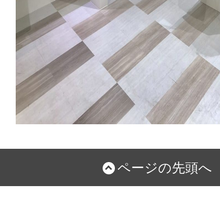
ページの先頭へ